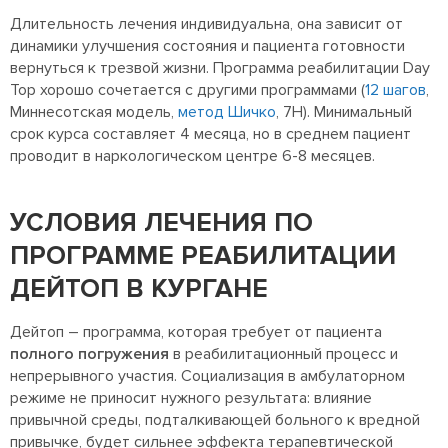
Длительность лечения индивидуальна, она зависит от
динамики улучшения состояния и пациента готовности
вернуться к трезвой жизни. Программа реабилитации Day
Top хорошо сочетается с другими программами (
12 шагов
,
Миннесотская модель,
метод Шичко
, 7Н). Минимальный
срок курса составляет 4 месяца, но в среднем пациент
проводит в наркологическом центре 6-8 месяцев.
УСЛОВИЯ ЛЕЧЕНИЯ ПО
ПРОГРАММЕ РЕАБИЛИТАЦИИ
ДЕЙТОП В КУРГАНЕ
Дейтоп – программа, которая требует от пациента
полного погружения
в реабилитационный процесс и
непрерывного участия. Социализация в амбулаторном
режиме не приносит нужного результата: влияние
привычной среды, подталкивающей больного к вредной
привычке, будет сильнее эффекта терапевтической