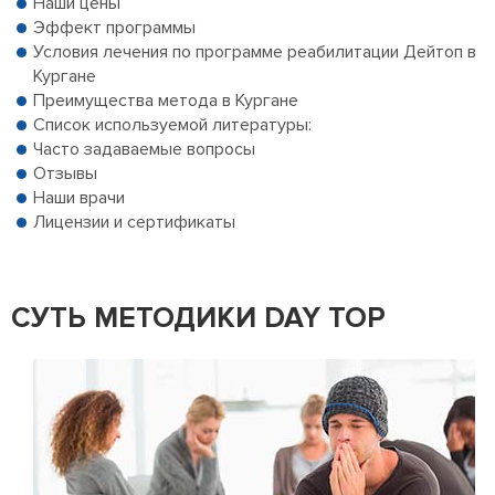
Наши цены
Эффект программы
Условия лечения по программе реабилитации Дейтоп в
Кургане
Преимущества метода в Кургане
Список используемой литературы:
Часто задаваемые вопросы
Отзывы
Наши врачи
Лицензии и сертификаты
СУТЬ МЕТОДИКИ DAY TOP