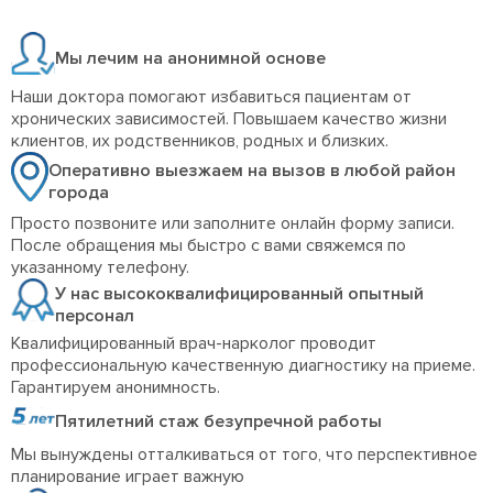
Мы лечим на анонимной основе
Наши доктора помогают избавиться пациентам от
хронических зависимостей. Повышаем качество жизни
клиентов, их родственников, родных и близких.
Оперативно выезжаем на вызов в любой район
города
Просто позвоните или заполните онлайн форму записи.
После обращения мы быстро с вами свяжемся по
указанному телефону.
У нас высококвалифицированный опытный
персонал
Квалифицированный врач-нарколог проводит
профессиональную качественную диагностику на приеме.
Гарантируем анонимность.
Пятилетний стаж безупречной работы
Мы вынуждены отталкиваться от того, что перспективное
планирование играет важную