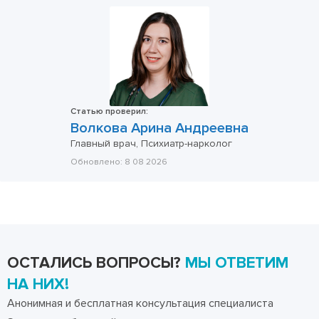
Статью проверил:
Волкова Арина Андреевна
Главный врач, Психиатр-нарколог
Обновлено:
8 08 2026
ОСТАЛИСЬ ВОПРОСЫ?
МЫ ОТВЕТИМ
НА НИХ!
Анонимная и бесплатная консультация специалиста