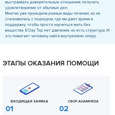
выстраивать доверительные отношения, получать
удовлетворение от обычных дел.
Многие уже проходили разные виды лечения, но не
сталкивались с подходом, где им дают время и
поддержку, чтобы просто научиться жить без
вещества. В Day Top нет давления, но есть структура. И
это помогает человеку найти внутреннюю опору.
ЭТАПЫ ОКАЗАНИЯ ПОМОЩИ
ВХОДЯЩАЯ ЗАЯВКА
СБОР АНАМНЕЗА