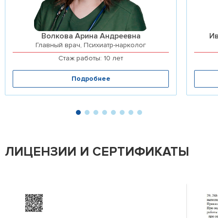
Волкова Арина Андреевна
И
Главный врач, Психиатр-нарколог
Стаж работы: 10 лет
Подробнее
ЛИЦЕНЗИИ И СЕРТИФИКАТЫ