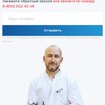
Закажите обратный звонок
или звоните по номеру
8 (800) 302-43-06
Отправить
Оставляя заявку, Вы даёте своё согласие на обработку
персональных
данных