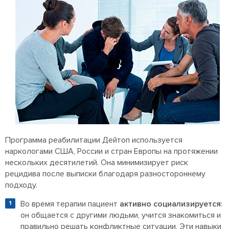
Программа реабилитации Дейтоп используется
наркологами США, России и стран Европы на протяжении
нескольких десятилетий. Она минимизирует риск
рецидива после выписки благодаря разностороннему
подходу.
Во время терапии пациент
активно социализируется
:
он общается с другими людьми, учится знакомиться и
правильно решать конфликтные ситуации. Эти навыки