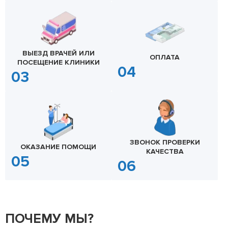
ВЫЕЗД ВРАЧЕЙ ИЛИ
ОПЛАТА
ПОСЕЩЕНИЕ КЛИНИКИ
ЗВОНОК ПРОВЕРКИ
ОКАЗАНИЕ ПОМОЩИ
КАЧЕСТВА
ПОЧЕМУ МЫ?