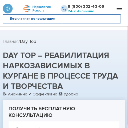
8 (800) 302-43-06
24/7. Анонимно.
Бесплатная консультация
Вызвать врача
Главная
Day Top
DAY TOP – РЕАБИЛИТАЦИЯ
НАРКОЗАВИСИМЫХ В
КУРГАНЕ В ПРОЦЕССЕ ТРУДА
И ТВОРЧЕСТВА
📝 Анонимно ✔ Эффективно 🏥 Удобно
ПОЛУЧИТЬ БЕСПЛАТНУЮ
КОНСУЛЬТАЦИЮ