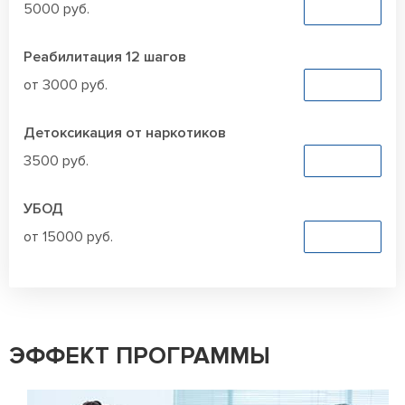
5000 руб.
Заказать
Реабилитация 12 шагов
от 3000 руб.
Заказать
Детоксикация от наркотиков
3500 руб.
Заказать
УБОД
от 15000 руб.
Заказать
ЭФФЕКТ ПРОГРАММЫ