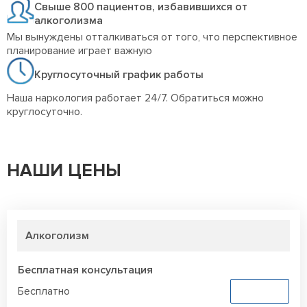
Свыше 800 пациентов, избавившихся от
алкоголизма
Мы вынуждены отталкиваться от того, что перспективное
планирование играет важную
Круглосуточный график работы
Наша наркология работает 24/7. Обратиться можно
круглосуточно.
НАШИ ЦЕНЫ
Алкоголизм
Бесплатная консультация
Бесплатно
Заказать