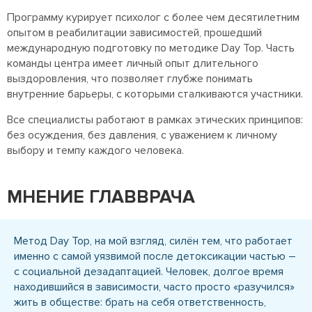
Программу курирует психолог с более чем десятилетним
опытом в реабилитации зависимостей, прошедший
международную подготовку по методике Day Top. Часть
команды центра имеет личный опыт длительного
выздоровления, что позволяет глубже понимать
внутренние барьеры, с которыми сталкиваются участники.
Все специалисты работают в рамках этических принципов:
без осуждения, без давления, с уважением к личному
выбору и темпу каждого человека.
МНЕНИЕ ГЛАВВРАЧА
Метод Day Top, на мой взгляд, силён тем, что работает
именно с самой уязвимой после детоксикации частью –
с социальной дезадаптацией. Человек, долгое время
находившийся в зависимости, часто просто «разучился»
жить в обществе: брать на себя ответственность,