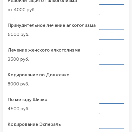
Реабилитация от алкоголизма
от 4000 руб.
Заказать
Принудительное лечение алкоголизма
5000 руб.
Заказать
Лечение женского алкоголизма
3500 руб.
Заказать
Кодирование по Довженко
8000 руб.
Заказать
По методу Шичко
4500 руб.
Заказать
Кодирование Эспераль