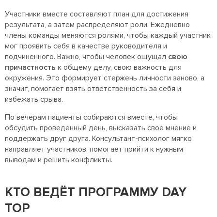
Участники вместе составляют план для достижения
результата, а затем распределяют роли. Ежедневно
члены команды меняются ролями, чтобы каждый участник
мог проявить себя в качестве руководителя и
подчиненного. Важно, чтобы человек ощущал
свою
причастность
к общему делу, свою важность для
окружения. Это формирует стержень личности заново, а
значит, помогает взять ответственность за себя и
избежать срыва.
По вечерам пациенты собираются вместе, чтобы
обсудить проведенный день, высказать свое мнение и
поддержать друг друга. Консультант-психолог мягко
направляет участников, помогает прийти к нужным
выводам и решить конфликты.
КТО ВЕДЁТ ПРОГРАММУ DAY
TOP