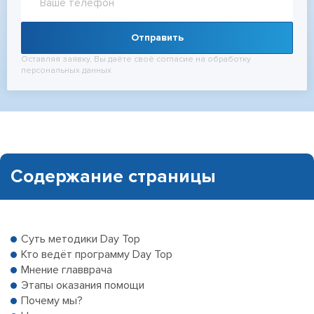
Отправить
Оставляя заявку, Вы даёте своё согласие на обработку
персональных данных
Содержание страницы
Суть методики Day Top
Кто ведёт программу Day Top
Мнение главврача
Этапы оказания помощи
Почему мы?