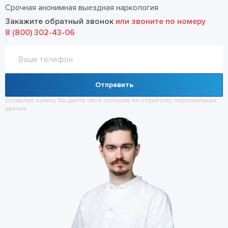
Срочная анонимная выездная наркология
Закажите обратный звонок
или звоните по номеру
8 (800) 302-43-06
Отправить
Оставляя заявку, Вы даёте своё согласие на обработку
персональных
данных