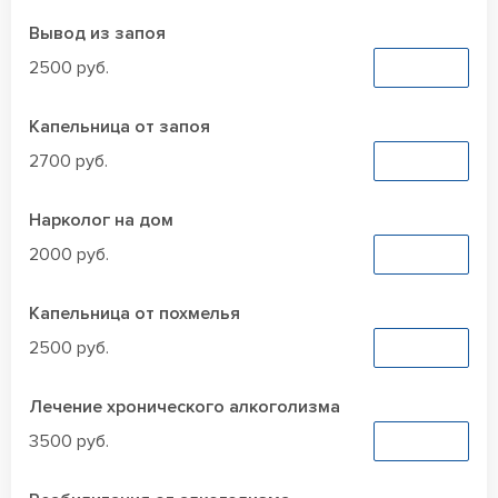
Вывод из запоя
2500 руб.
Заказать
Капельница от запоя
2700 руб.
Заказать
Нарколог на дом
2000 руб.
Заказать
Капельница от похмелья
2500 руб.
Заказать
Лечение хронического алкоголизма
3500 руб.
Заказать