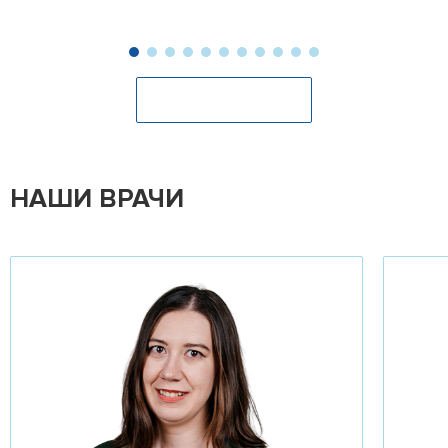
Оставить отзыв
НАШИ ВРАЧИ