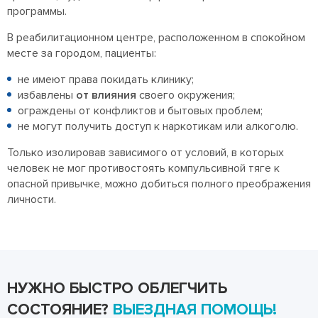
программы.
В реабилитационном центре, расположенном в спокойном
месте за городом, пациенты:
не имеют права покидать клинику;
избавлены
от влияния
своего окружения;
ограждены от конфликтов и бытовых проблем;
не могут получить доступ к наркотикам или алкоголю.
Только изолировав зависимого от условий, в которых
человек не мог противостоять компульсивной тяге к
опасной привычке, можно добиться полного преображения
личности.
НУЖНО БЫСТРО ОБЛЕГЧИТЬ
СОСТОЯНИЕ?
ВЫЕЗДНАЯ ПОМОЩЬ!