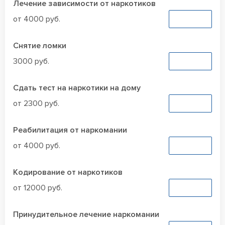
Лечение зависимости от наркотиков
от 4000 руб.
Заказать
Снятие ломки
3000 руб.
Заказать
Сдать тест на наркотики на дому
от 2300 руб.
Заказать
Реабилитация от наркомании
от 4000 руб.
Заказать
Кодирование от наркотиков
от 12000 руб.
Заказать
Принудительное лечение наркомании