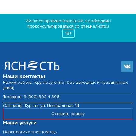
Имеются противопоказания, необходимо
проконсультироваться со специалистом
18+
Наши контакты
Режим работы: Круглосуточно (без выходных и праздничных
дней)
Телефон:
8 (800) 302-4-306
Сall-центр:
Курган, ул. Центральная 14
Оставить заявку
Наши услуги
Наркологическая помощь