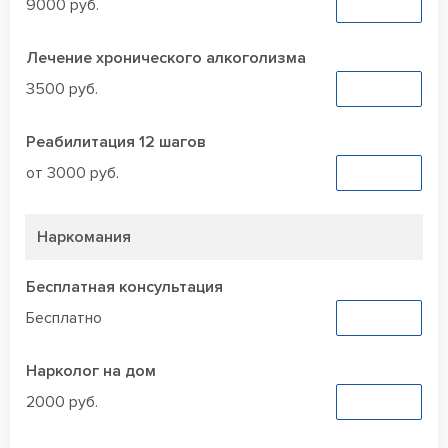
9000 руб.
Заказать
Лечение хронического алкоголизма
3500 руб.
Заказать
Реабилитация 12 шагов
от 3000 руб.
Заказать
Наркомания
Бесплатная консультация
Бесплатно
Заказать
Нарколог на дом
2000 руб.
Заказать