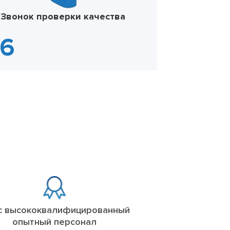
Звонок проверки качества
с высококвалифицированный
опытный персонал