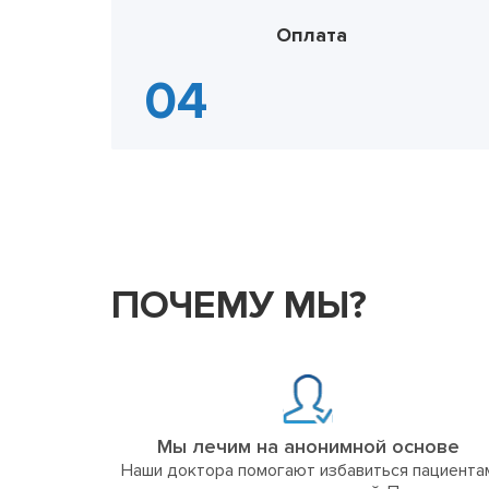
Оплата
ПОЧЕМУ МЫ?
Мы лечим на анонимной основе
Наши доктора помогают избавиться пациента