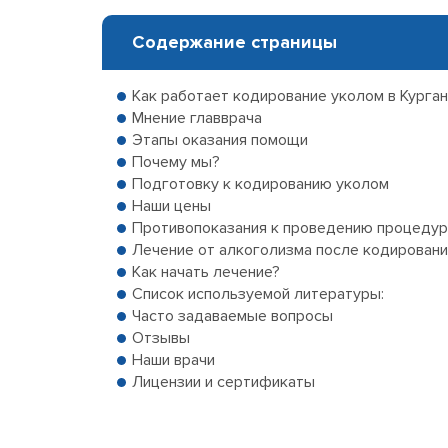
Содержание страницы
Как работает кодирование уколом в Курга
Мнение главврача
Этапы оказания помощи
Почему мы?
Подготовку к кодированию уколом
Наши цены
Противопоказания к проведению процеду
Лечение от алкоголизма после кодировани
Как начать лечение?
Список используемой литературы:
Часто задаваемые вопросы
Отзывы
Наши врачи
Лицензии и сертификаты