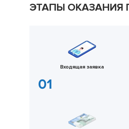
ЭТАПЫ ОКАЗАНИЯ
Входящая заявка