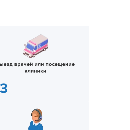
ыезд врачей или посещение
клиники