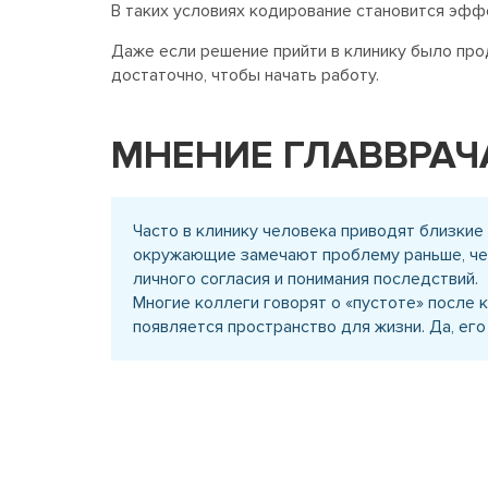
В таких условиях кодирование становится эффе
Даже если решение прийти в клинику было прод
достаточно, чтобы начать работу.
МНЕНИЕ ГЛАВВРАЧ
Часто в клинику человека приводят близкие 
окружающие замечают проблему раньше, чем
личного согласия и понимания последствий.
Многие коллеги говорят о «пустоте» после 
появляется пространство для жизни. Да, его