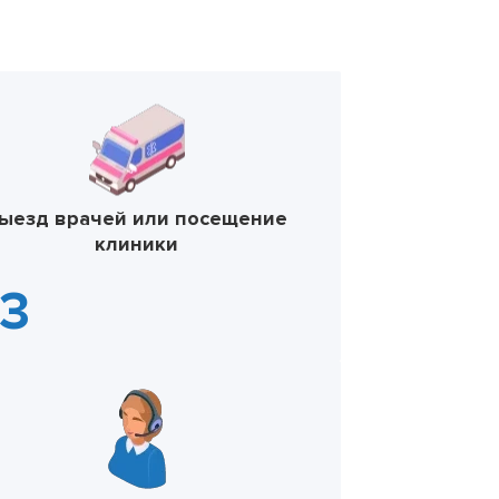
ыезд врачей или посещение
клиники