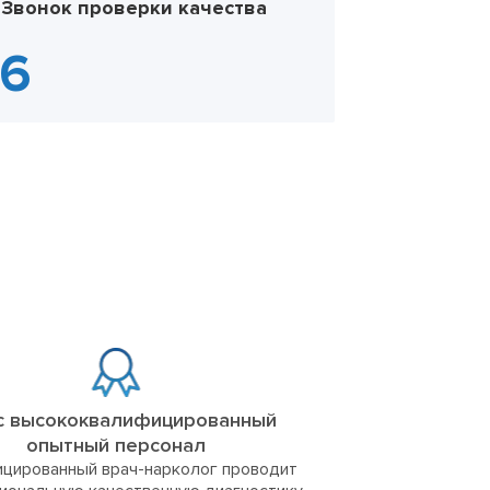
Звонок проверки качества
с высококвалифицированный
опытный персонал
цированный врач-нарколог проводит