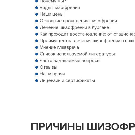
Почему мы?
Виды шизофрении
Наши цены
Основные проявления шизофрении
Лечение шизофрении в Кургане
Как проходит восстановление: от стациона
Преимущества лечения шизофрении в наше
Мнение главврача
Список используемой литературы:
Часто задаваемые вопросы
Отзывы
Наши врачи
Лицензии и сертификаты
ПРИЧИНЫ ШИЗОФР