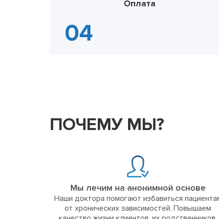
Оплата
ПОЧЕМУ МЫ?
Мы лечим на анонимной основе
Наши доктора помогают избавиться пациента
от хронических зависимостей. Повышаем
качество жизни клиентов, их родственников,