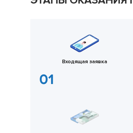
ЭТАПЫ ОКАЗАНИЯ
Входящая заявка