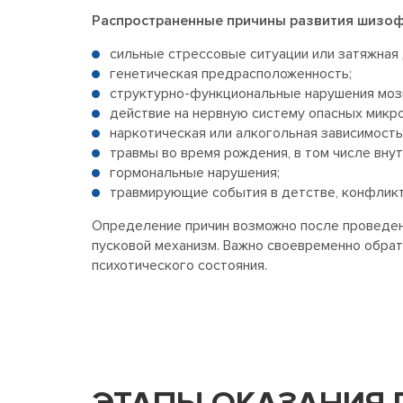
Распространенные причины развития шизоф
сильные стрессовые ситуации или затяжная 
генетическая предрасположенность;
структурно-функциональные нарушения моз
действие на нервную систему опасных микр
наркотическая или алкогольная зависимость
травмы во время рождения, в том числе внут
гормональные нарушения;
травмирующие события в детстве, конфликт
Определение причин возможно после проведенн
пусковой механизм. Важно своевременно обрат
психотического состояния.