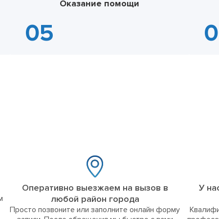
Оказание помощи
Оперативно выезжаем на вызов в
У на
м
любой район города
Просто позвоните или заполните онлайн форму
Квалифи