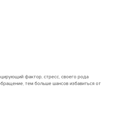
оцирующий фактор, стресс, своего рода
обращение, тем больше шансов избавиться от