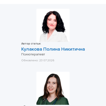
Автор статьи:
Кулакова Полина Никитична
Психотерапевт
Обновлено:
23 07 2026