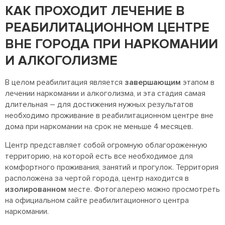
КАК ПРОХОДИТ ЛЕЧЕНИЕ В
РЕАБИЛИТАЦИОННОМ ЦЕНТРЕ
ВНЕ ГОРОДА ПРИ НАРКОМАНИИ
И АЛКОГОЛИЗМЕ
В целом реабилитация является
завершающим
этапом в
лечении наркомании и алкоголизма, и эта стадия самая
длительная – для достижения нужных результатов
необходимо проживание в реабилитационном центре вне
дома при наркомании на срок не меньше 4 месяцев.
Центр представляет собой огромную облагороженную
территорию, на которой есть все необходимое для
комфортного проживания, занятий и прогулок. Территория
расположена за чертой города, центр находится в
изолированном
месте. Фотогалерею можно просмотреть
на официальном сайте реабилитационного центра
наркомании.