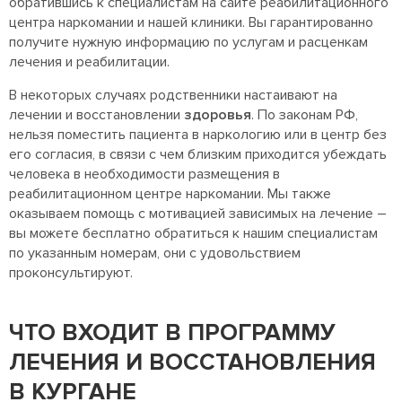
обратившись к специалистам на сайте реабилитационного
центра наркомании и нашей клиники. Вы гарантированно
получите нужную информацию по услугам и расценкам
лечения и реабилитации.
В некоторых случаях родственники настаивают на
лечении и восстановлении
здоровья
. По законам РФ,
нельзя поместить пациента в наркологию или в центр без
его согласия, в связи с чем близким приходится убеждать
человека в необходимости размещения в
реабилитационном центре наркомании. Мы также
оказываем помощь с мотивацией зависимых на лечение –
вы можете бесплатно обратиться к нашим специалистам
по указанным номерам, они с удовольствием
проконсультируют.
ЧТО ВХОДИТ В ПРОГРАММУ
ЛЕЧЕНИЯ И ВОССТАНОВЛЕНИЯ
В КУРГАНЕ