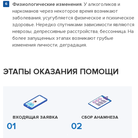
Физиологические изменения
. У алкоголиков и
наркоманов через некоторое время возникают
заболевания, усугубляется физическое и психическое
здоровье. Нередко спутниками зависимости являются
неврозы, депрессивные расстройства, бессонница. На
более запущенных этапах возникают грубые
изменения личности, деградация.
ЭТАПЫ ОКАЗАНИЯ ПОМОЩИ
ВХОДЯЩАЯ ЗАЯВКА
СБОР АНАМНЕЗА