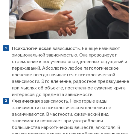
Психологическая
зависимость. Ее еще называют
эмоциональной зависимостью. Она провоцирует
стремление к получению определенных ощущений и
переживаний. Абсолютно любое патологическое
влечение всегда начинается с психологической
зависимости. Это влечение, радостное предвкушение
при мыслях об объекте, постепенное сужение круга
интересов до предмета зависимости.
Физическая
зависимость. Некоторые виды
зависимости на психологическом влечении не
заканчиваются. В частности, физический вид
зависимости возникает при употреблении
большинства наркотических веществ, алкоголя. В