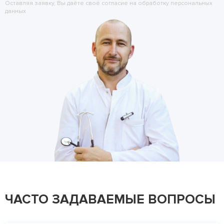
Оставляя заявку, Вы даёте своё согласие на обработку
персональных
данных
ЧАСТО ЗАДАВАЕМЫЕ ВОПРОСЫ