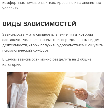
комфортных помещениях, изолированно и на анонимных
условиях.
ВИДЫ ЗАВИСИМОСТЕЙ
Зависимость – это сильное влечение, тяга, которая
заставляет человека заниматься определенным видом
деятельности, чтобы получить удовольствием и ощутить
психологический комфорт.
В целом зависимости можно разделить на 2 общие
категории: