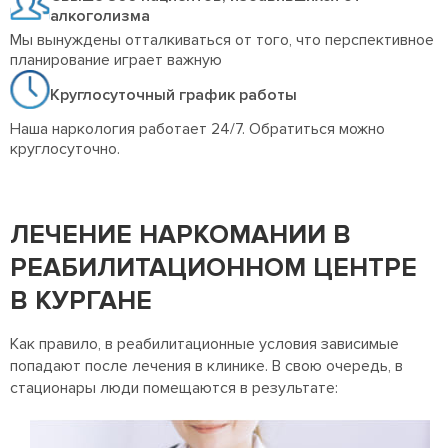
алкоголизма
Мы вынуждены отталкиваться от того, что перспективное
планирование играет важную
Круглосуточный график работы
Наша наркология работает 24/7. Обратиться можно
круглосуточно.
ЛЕЧЕНИЕ НАРКОМАНИИ В
РЕАБИЛИТАЦИОННОМ ЦЕНТРЕ
В КУРГАНЕ
Как правило, в реабилитационные условия зависимые
попадают после лечения в клинике. В свою очередь, в
стационары люди помещаются в результате: