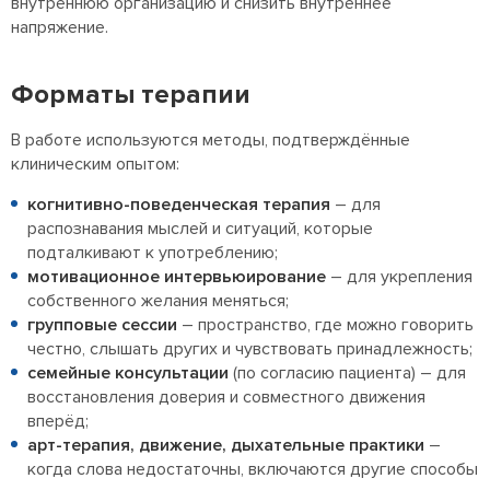
внутреннюю организацию и снизить внутреннее
напряжение.
Форматы терапии
В работе используются методы, подтверждённые
клиническим опытом:
когнитивно-поведенческая терапия
– для
распознавания мыслей и ситуаций, которые
подталкивают к употреблению;
мотивационное интервьюирование
– для укрепления
собственного желания меняться;
групповые сессии
– пространство, где можно говорить
честно, слышать других и чувствовать принадлежность;
семейные консультации
(по согласию пациента) – для
восстановления доверия и совместного движения
вперёд;
арт-терапия, движение, дыхательные практики
–
когда слова недостаточны, включаются другие способы