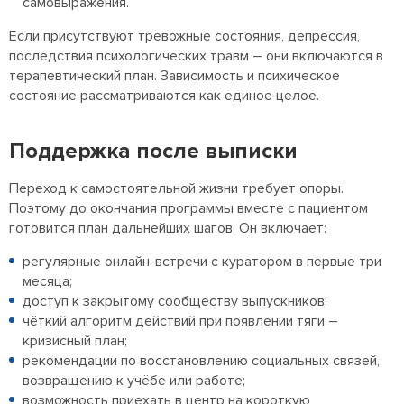
самовыражения.
Если присутствуют тревожные состояния, депрессия,
последствия психологических травм – они включаются в
терапевтический план. Зависимость и психическое
состояние рассматриваются как единое целое.
Поддержка после выписки
Переход к самостоятельной жизни требует опоры.
Поэтому до окончания программы вместе с пациентом
готовится план дальнейших шагов. Он включает:
регулярные онлайн-встречи с куратором в первые три
месяца;
доступ к закрытому сообществу выпускников;
чёткий алгоритм действий при появлении тяги –
кризисный план;
рекомендации по восстановлению социальных связей,
возвращению к учёбе или работе;
возможность приехать в центр на короткую