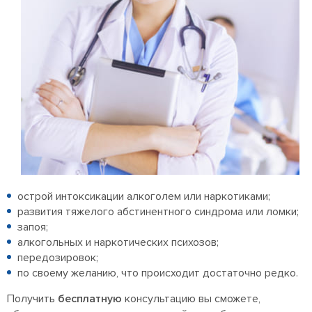
острой интоксикации алкоголем или наркотиками;
развития тяжелого абстинентного синдрома или ломки;
запоя;
алкогольных и наркотических психозов;
передозировок;
по своему желанию, что происходит достаточно редко.
Получить
бесплатную
консультацию вы сможете,