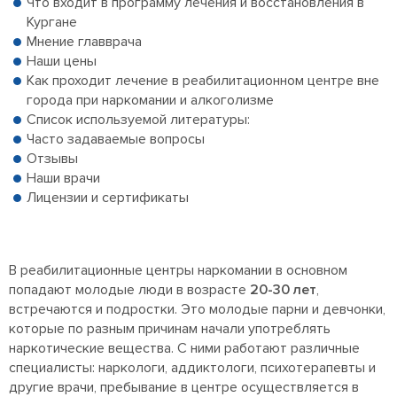
Что входит в программу лечения и восстановления в
Кургане
Мнение главврача
Наши цены
Как проходит лечение в реабилитационном центре вне
города при наркомании и алкоголизме
Список используемой литературы:
Часто задаваемые вопросы
Отзывы
Наши врачи
Лицензии и сертификаты
В реабилитационные центры наркомании в основном
попадают молодые люди в возрасте
20-30 лет
,
встречаются и подростки. Это молодые парни и девчонки,
которые по разным причинам начали употреблять
наркотические вещества. С ними работают различные
специалисты: наркологи, аддиктологи, психотерапевты и
другие врачи, пребывание в центре осуществляется в