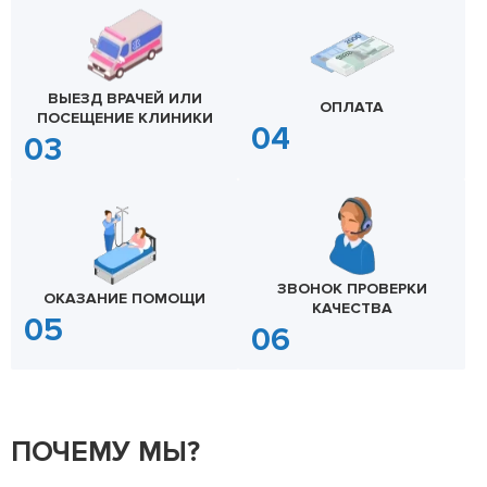
ВЫЕЗД ВРАЧЕЙ ИЛИ
ОПЛАТА
ПОСЕЩЕНИЕ КЛИНИКИ
ЗВОНОК ПРОВЕРКИ
ОКАЗАНИЕ ПОМОЩИ
КАЧЕСТВА
ПОЧЕМУ МЫ?