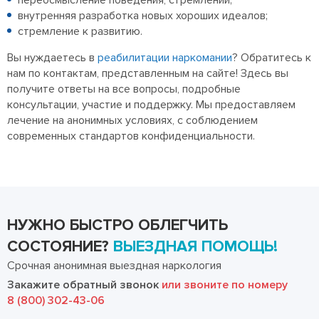
переосмысление поведения, стремлений;
внутренняя разработка новых хороших идеалов;
стремление к развитию.
Вы нуждаетесь в
реабилитации наркомании
? Обратитесь к
нам по контактам, представленным на сайте! Здесь вы
получите ответы на все вопросы, подробные
консультации, участие и поддержку. Мы предоставляем
лечение на анонимных условиях, с соблюдением
современных стандартов конфиденциальности.
НУЖНО БЫСТРО ОБЛЕГЧИТЬ
СОСТОЯНИЕ?
ВЫЕЗДНАЯ ПОМОЩЬ!
Срочная анонимная выездная наркология
Закажите обратный звонок
или звоните по номеру
8 (800) 302-43-06