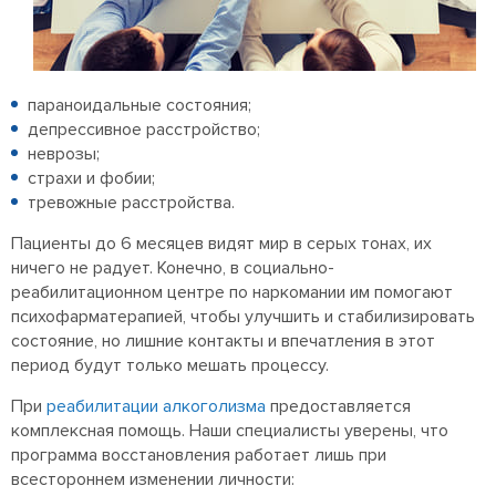
параноидальные состояния;
депрессивное расстройство;
неврозы;
страхи и фобии;
тревожные расстройства.
Пациенты до 6 месяцев видят мир в серых тонах, их
ничего не радует. Конечно, в социально-
реабилитационном центре по наркомании им помогают
психофарматерапией, чтобы улучшить и стабилизировать
состояние, но лишние контакты и впечатления в этот
период будут только мешать процессу.
При
реабилитации алкоголизма
предоставляется
комплексная помощь. Наши специалисты уверены, что
программа восстановления работает лишь при
всестороннем изменении личности: