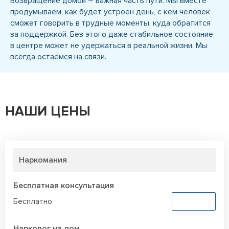
Возвращение домой – важная часть пути. Мы вместе
продумываем, как будет устроен день, с кем человек
сможет говорить в трудные моменты, куда обратится
за поддержкой. Без этого даже стабильное состояние
в центре может не удержаться в реальной жизни. Мы
всегда остаёмся на связи.
НАШИ ЦЕНЫ
Наркомания
Бесплатная консультация
Бесплатно
Заказать
Нарколог на дом