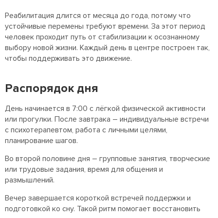
Реабилитация длится от месяца до года, потому что
устойчивые перемены требуют времени. За этот период
человек проходит путь от стабилизации к осознанному
выбору новой жизни. Каждый день в центре построен так,
чтобы поддерживать это движение.
Распорядок дня
День начинается в 7:00 с лёгкой физической активности
или прогулки. После завтрака – индивидуальные встречи
с психотерапевтом, работа с личными целями,
планирование шагов.
Во второй половине дня – групповые занятия, творческие
или трудовые задания, время для общения и
размышлений.
Вечер завершается короткой встречей поддержки и
подготовкой ко сну. Такой ритм помогает восстановить