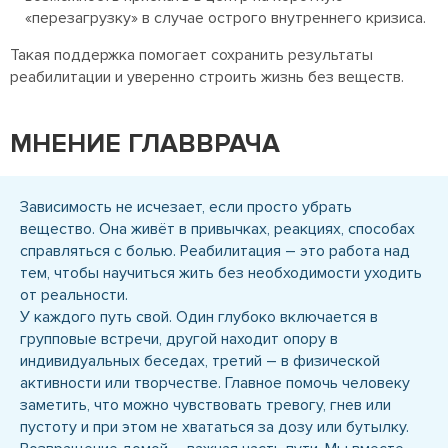
«перезагрузку» в случае острого внутреннего кризиса.
Такая поддержка помогает сохранить результаты
реабилитации и уверенно строить жизнь без веществ.
МНЕНИЕ ГЛАВВРАЧА
Зависимость не исчезает, если просто убрать
вещество. Она живёт в привычках, реакциях, способах
справляться с болью. Реабилитация – это работа над
тем, чтобы научиться жить без необходимости уходить
от реальности.
У каждого путь свой. Один глубоко включается в
групповые встречи, другой находит опору в
индивидуальных беседах, третий – в физической
активности или творчестве. Главное помочь человеку
заметить, что можно чувствовать тревогу, гнев или
пустоту и при этом не хвататься за дозу или бутылку.