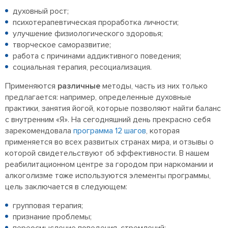
духовный рост;
психотерапевтическая проработка личности;
улучшение физиологического здоровья;
творческое саморазвитие;
работа с причинами аддиктивного поведения;
социальная терапия, ресоциализация.
Применяются
различные
методы, часть из них только
предлагается: например, определенные духовные
практики, занятия йогой, которые позволяют найти баланс
с внутренним «Я». На сегодняшний день прекрасно себя
зарекомендовала
программа 12 шагов
, которая
применяется во всех развитых странах мира, и отзывы о
которой свидетельствуют об эффективности. В нашем
реабилитационном центре за городом при наркомании и
алкоголизме тоже используются элементы программы,
цель заключается в следующем:
групповая терапия;
признание проблемы;