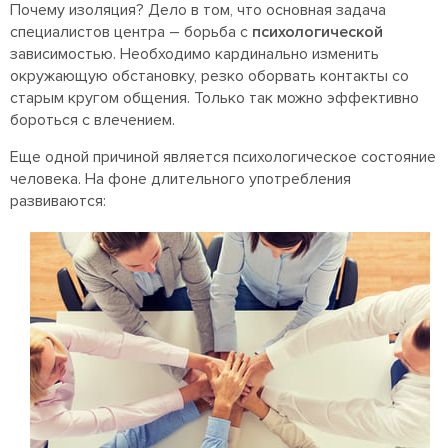
Почему изоляция? Дело в том, что основная задача
специалистов центра – борьба с
психологической
зависимостью. Необходимо кардинально изменить
окружающую обстановку, резко оборвать контакты со
старым кругом общения. Только так можно эффективно
бороться с влечением.
Еще одной причиной является психологическое состояние
человека. На фоне длительного употребления
развиваются: