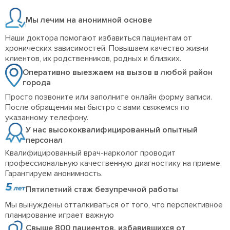
Мы лечим на анонимной основе
Наши доктора помогают избавиться пациентам от
хронических зависимостей. Повышаем качество жизни
клиентов, их родственников, родных и близких.
Оперативно выезжаем на вызов в любой район
города
Просто позвоните или заполните онлайн форму записи.
После обращения мы быстро с вами свяжемся по
указанному телефону.
У нас высококвалифицированный опытный
персонал
Квалифицированный врач-нарколог проводит
профессиональную качественную диагностику на приеме.
Гарантируем анонимность.
Пятилетний стаж безупречной работы
Мы вынуждены отталкиваться от того, что перспективное
планирование играет важную
Свыше 800 пациентов, избавившихся от