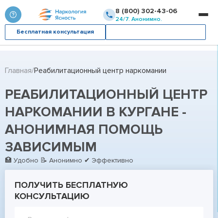
8 (800) 302-43-06
24/7. Анонимно.
Бесплатная консультация
Вызвать врача
Главная
Реабилитационный центр наркомании
РЕАБИЛИТАЦИОННЫЙ ЦЕНТР
НАРКОМАНИИ В КУРГАНЕ -
АНОНИМНАЯ ПОМОЩЬ
ЗАВИСИМЫМ
🏥 Удобно 📝 Анонимно ✔ Эффективно
ПОЛУЧИТЬ БЕСПЛАТНУЮ
КОНСУЛЬТАЦИЮ