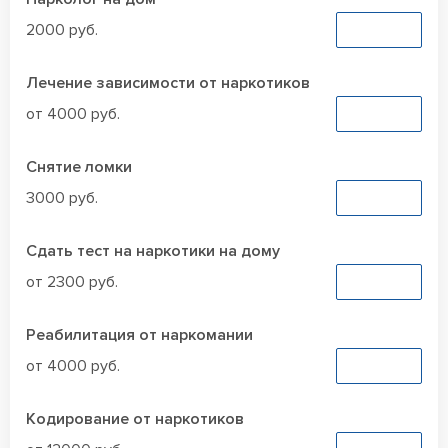
2000 руб.
Заказать
Лечение зависимости от наркотиков
от 4000 руб.
Заказать
Снятие ломки
3000 руб.
Заказать
Сдать тест на наркотики на дому
от 2300 руб.
Заказать
Реабилитация от наркомании
от 4000 руб.
Заказать
Кодирование от наркотиков