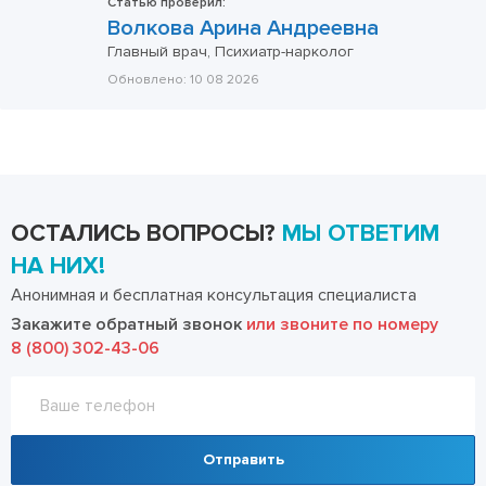
Статью проверил:
Волкова Арина Андреевна
Главный врач, Психиатр-нарколог
Обновлено:
10 08 2026
ОСТАЛИСЬ ВОПРОСЫ?
МЫ ОТВЕТИМ
НА НИХ!
Анонимная и бесплатная консультация специалиста
Закажите обратный звонок
или звоните по номеру
8 (800) 302-43-06
Отправить