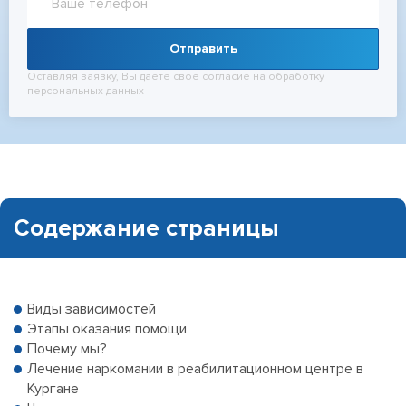
Отправить
Оставляя заявку, Вы даёте своё согласие на обработку
персональных данных
Содержание страницы
Виды зависимостей
Этапы оказания помощи
Почему мы?
Лечение наркомании в реабилитационном центре в
Кургане