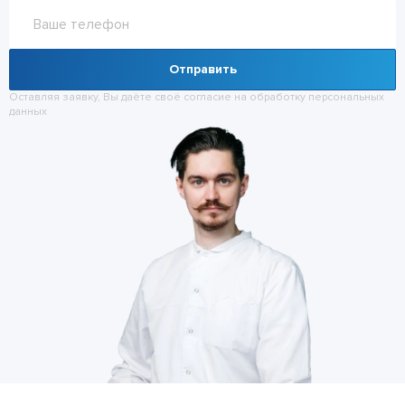
Отправить
Оставляя заявку, Вы даёте своё согласие на обработку
персональных
данных