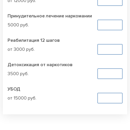
от 12000 руб.
Заказать
Принудительное лечение наркомании
5000 руб.
Заказать
Реабилитация 12 шагов
от 3000 руб.
Заказать
Детоксикация от наркотиков
3500 руб.
Заказать
УБОД
от 15000 руб.
Заказать