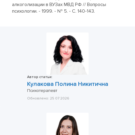
алкоголизации в ВУЗах МВД РФ // Вопросы
психологии. - 1999. - № 5. - С. 140-143.
Автор статьи:
Кулакова Полина Никитична
Психотерапевт
Обновлено:
25 07 2026