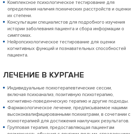
Комплексное психологическое тестирование для
определения наличия психических расстройств и оценки
их степени.
Консультации специалистов для подробного изучения
истории заболевания пациента и сбора информации о
симптомах.
Нейропсихологическое тестирование для оценки
когнитивных функций и познавательных способностей
пациента.
ЛЕЧЕНИЕ В КУРГАНЕ
Индивидуальные психотерапевтические сессии,
включая психоанализ, позитивную психотерапию,
когнитивно-поведенческую терапию и другие подходы.
Фармакологическое лечение, предписываемое нашими
высококвалифицированными психиатрами, в сочетании с
психотерапией для достижения наилучших результатов.
Групповая терапия, предоставляющая пациентам