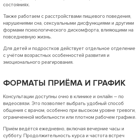
состояниях.
Также работаем с расстройствами пищевого поведения,
нарушениями сна, сексуальными дисфункциями и другими
формами психологического дискомфорта, влияющими на
повседневную жизнь.
Для детей и подростков действует отдельное отделение
с учётом возрастных особенностей развития и
эмоционального реагирования.
ФОРМАТЫ ПРИЁМА И ГРАФИК
Консультации доступны очно в клинике и онлайн – по
видеосвязи. Это позволяет выбрать удобный способ
общения с врачом, особенно при высоком уровне тревоги,
ограниченной мобильности или плотном рабочем графике.
Приём ведётся ежедневно, включая вечерние часы и
субботу. Продолжительность курса и частота встреч