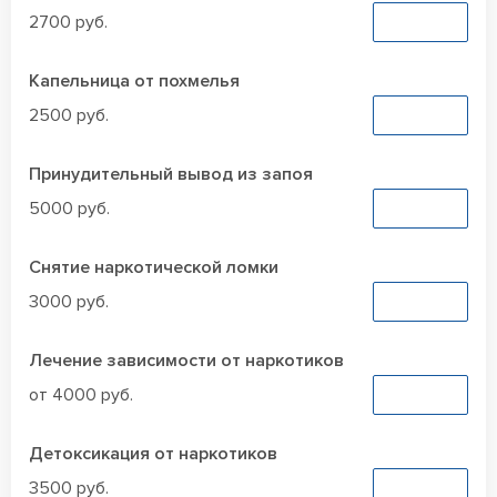
2700 руб.
Заказать
Капельница от похмелья
2500 руб.
Заказать
Принудительный вывод из запоя
5000 руб.
Заказать
Снятие наркотической ломки
3000 руб.
Заказать
Лечение зависимости от наркотиков
от 4000 руб.
Заказать
Детоксикация от наркотиков
3500 руб.
Заказать