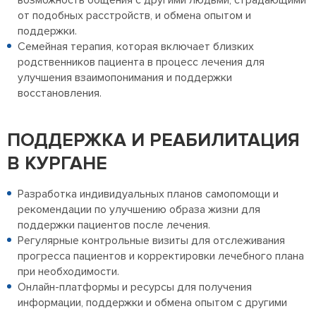
возможность общения с другими людьми, страдающими
от подобных расстройств, и обмена опытом и
поддержки.
Семейная терапия, которая включает близких
родственников пациента в процесс лечения для
улучшения взаимопонимания и поддержки
восстановления.
ПОДДЕРЖКА И РЕАБИЛИТАЦИЯ
В КУРГАНЕ
Разработка индивидуальных планов самопомощи и
рекомендации по улучшению образа жизни для
поддержки пациентов после лечения.
Регулярные контрольные визиты для отслеживания
прогресса пациентов и корректировки лечебного плана
при необходимости.
Онлайн-платформы и ресурсы для получения
информации, поддержки и обмена опытом с другими