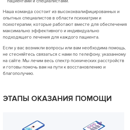
пациентами и специалистами.
Наша команда состоит из высококвалифицированных и
опытных специалистов в области психиатрии и
психотерапии, которые работают вместе для обеспечения
максимально эффективного и индивидуально
подходящего лечения для каждого пациента.
Если у вас возникли вопросы или вам необходима помощь,
не стесняйтесь связаться с нами по телефону, указанному
на сайте. Мы лечим весь спектр психических расстройств
и готовы помочь вам на пути к восстановлению и
благополучию.
ЭТАПЫ ОКАЗАНИЯ ПОМОЩИ