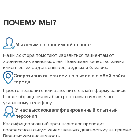
ПОЧЕМУ МЫ?
Мы лечим на анонимной основе
Наши доктора помогают избавиться пациентам от
хронических зависимостей. Повышаем качество жизни
клиентов, их родственников, родных и близких.
Оперативно выезжаем на вызов в любой район
города
Просто позвоните или заполните онлайн форму записи.
После обращения мы быстро с вами свяжемся по
указанному телефону.
У нас высококвалифицированный опытный
персонал
Квалифицированный врач-нарколог проводит
профессиональную качественную диагностику на приеме.
Гарантируем анонимность.