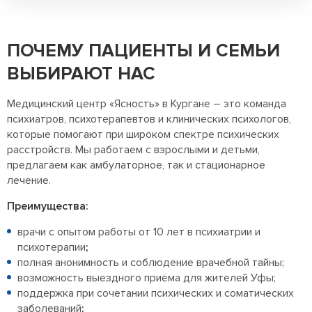
ПОЧЕМУ ПАЦИЕНТЫ И СЕМЬИ
ВЫБИРАЮТ НАС
Медицинский центр «Ясность» в Кургане – это команда
психиатров, психотерапевтов и клинических психологов,
которые помогают при широком спектре психических
расстройств. Мы работаем с взрослыми и детьми,
предлагаем как амбулаторное, так и стационарное
лечение.
Преимущества:
врачи с опытом работы от 10 лет в психиатрии и
психотерапии
;
полная анонимность и соблюдение врачебной тайны;
возможность выездного приёма для жителей Уфы;
поддержка при сочетании психических и соматических
заболеваний
;