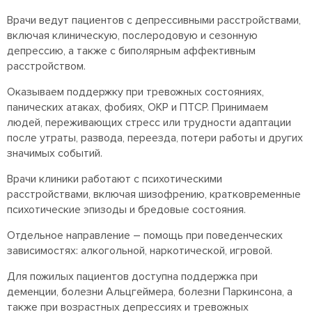
Врачи ведут пациентов с депрессивными расстройствами,
включая клиническую, послеродовую и сезонную
депрессию, а также с биполярным аффективным
расстройством.
Оказываем поддержку при тревожных состояниях,
панических атаках, фобиях, ОКР и ПТСР. Принимаем
людей, переживающих стресс или трудности адаптации
после утраты, развода, переезда, потери работы и других
значимых событий.
Врачи клиники работают с психотическими
расстройствами, включая шизофрению, кратковременные
психотические эпизоды и бредовые состояния.
Отдельное направление – помощь при поведенческих
зависимостях: алкогольной, наркотической, игровой.
Для пожилых пациентов доступна поддержка при
деменции, болезни Альцгеймера, болезни Паркинсона, а
также при возрастных депрессиях и тревожных