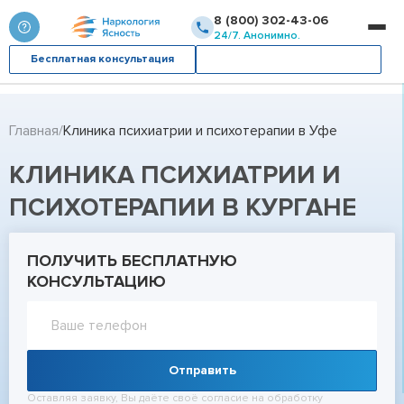
8 (800) 302-43-06
24/7. Анонимно.
Бесплатная консультация
Вызвать врача
Главная
Клиника психиатрии и психотерапии в Уфе
КЛИНИКА ПСИХИАТРИИ И
ПСИХОТЕРАПИИ В КУРГАНЕ
ПОЛУЧИТЬ БЕСПЛАТНУЮ
КОНСУЛЬТАЦИЮ
Отправить
Оставляя заявку, Вы даёте своё согласие на обработку