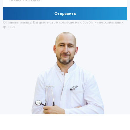
Отправить
Оставляя заявку, Вы даёте своё согласие на обработку
персональных
данных