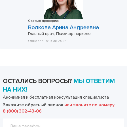
Статью проверил:
Волкова Арина Андреевна
Главный врач, Психиатр-нарколог
Обновлено:
9 08 2026
ОСТАЛИСЬ ВОПРОСЫ?
МЫ ОТВЕТИМ
НА НИХ!
Анонимная и бесплатная консультация специалиста
Закажите обратный звонок
или звоните по номеру
8 (800) 302-43-06