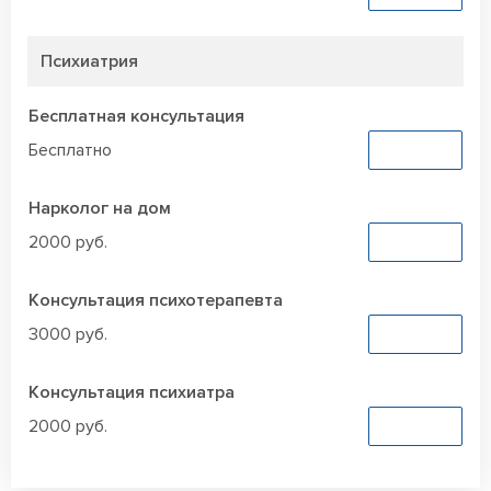
Психиатрия
Бесплатная консультация
Бесплатно
Заказать
Нарколог на дом
2000 руб.
Заказать
Консультация психотерапевта
3000 руб.
Заказать
Консультация психиатра
2000 руб.
Заказать