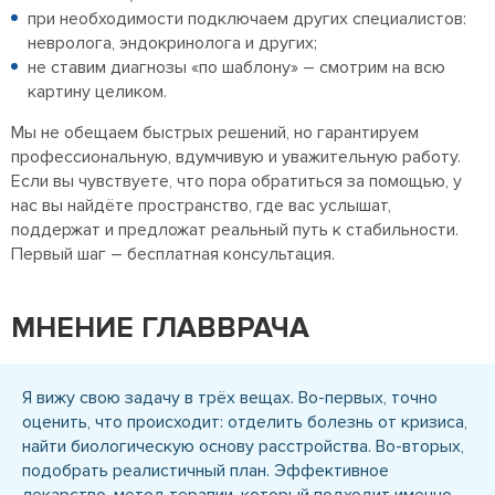
при необходимости подключаем других специалистов:
невролога, эндокринолога и других;
не ставим диагнозы «по шаблону» – смотрим на всю
картину целиком.
Мы не обещаем быстрых решений, но гарантируем
профессиональную, вдумчивую и уважительную работу.
Если вы чувствуете, что пора обратиться за помощью, у
нас вы найдёте пространство, где вас услышат,
поддержат и предложат реальный путь к стабильности.
Первый шаг – бесплатная консультация.
МНЕНИЕ ГЛАВВРАЧА
Я вижу свою задачу в трёх вещах. Во-первых, точно
оценить, что происходит: отделить болезнь от кризиса,
найти биологическую основу расстройства. Во-вторых,
подобрать реалистичный план. Эффективное