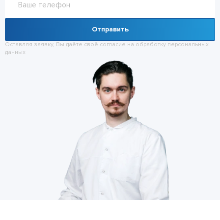
Отправить
Оставляя заявку, Вы даёте своё согласие на обработку
персональных
данных