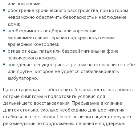
или попытками;
обострение хронического расстройства, при котором
невозможно обеспечить безопасность и наблюдение
дома;
необходимость подбора или коррекции
медикаментозной терапии под круглосуточным
врачебным контролем;
отказ от еды, питья или базовой гигиены на фоне
психического кризиса;
поведение, несущее риск агрессии по отношению к себе
или другим, которое не удаётся стабилизировать
амбулаторно.
Цель стационара – обеспечить безопасность, остановить
острые симптомы и подготовить условия для
дальнейшего восстановления. Пребывание в клинике
длится столько, сколько необходимо для достижения
стабильного состояния. После выписки пациент получает
рекомендации по продолжению лечения и поддержке.