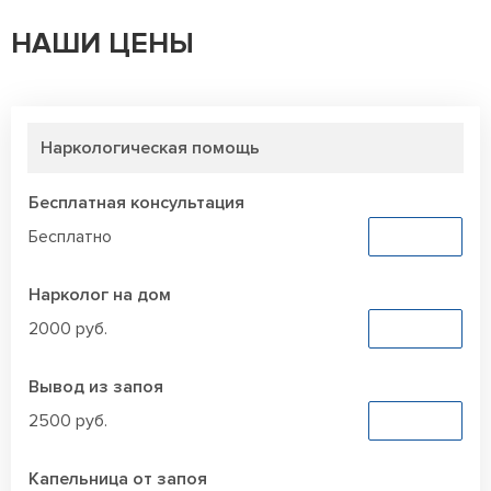
НАШИ ЦЕНЫ
Наркологическая помощь
Бесплатная консультация
Бесплатно
Заказать
Нарколог на дом
2000 руб.
Заказать
Вывод из запоя
2500 руб.
Заказать
Капельница от запоя