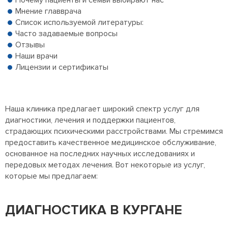
Почему пациенты и семьи выбирают нас
Мнение главврача
Список используемой литературы:
Часто задаваемые вопросы
Отзывы
Наши врачи
Лицензии и сертификаты
Наша клиника предлагает широкий спектр услуг для
диагностики, лечения и поддержки пациентов,
страдающих психическими расстройствами. Мы стремимся
предоставить качественное медицинское обслуживание,
основанное на последних научных исследованиях и
передовых методах лечения. Вот некоторые из услуг,
которые мы предлагаем:
ДИАГНОСТИКА В КУРГАНЕ