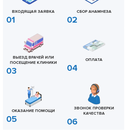
ВХОДЯЩАЯ ЗАЯВКА
СБОР АНАМНЕЗА
ВЫЕЗД ВРАЧЕЙ ИЛИ
ОПЛАТА
ПОСЕЩЕНИЕ КЛИНИКИ
ЗВОНОК ПРОВЕРКИ
ОКАЗАНИЕ ПОМОЩИ
КАЧЕСТВА