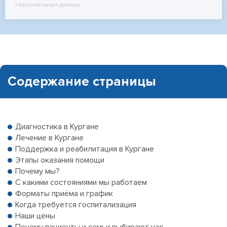
персональных данных
Содержание страницы
Диагностика в Кургане
Лечение в Кургане
Поддержка и реабилитация в Кургане
Этапы оказания помощи
Почему мы?
С какими состояниями мы работаем
Форматы приёма и график
Когда требуется госпитализация
Наши цены