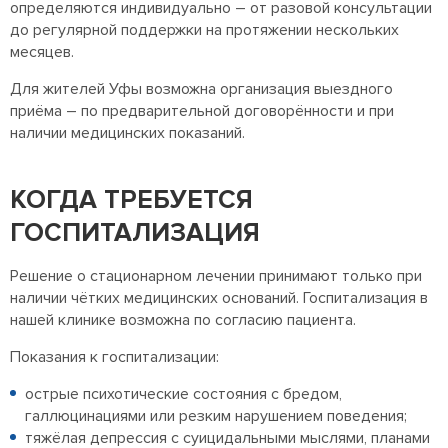
определяются индивидуально – от разовой консультации
до регулярной поддержки на протяжении нескольких
месяцев.
Для жителей Уфы возможна организация выездного
приёма – по предварительной договорённости и при
наличии медицинских показаний.
КОГДА ТРЕБУЕТСЯ
ГОСПИТАЛИЗАЦИЯ
Решение о стационарном лечении принимают только при
наличии чётких медицинских оснований. Госпитализация в
нашей клинике возможна по согласию пациента.
Показания к госпитализации:
острые психотические состояния с бредом,
галлюцинациями или резким нарушением поведения;
тяжёлая депрессия с суицидальными мыслями, планами