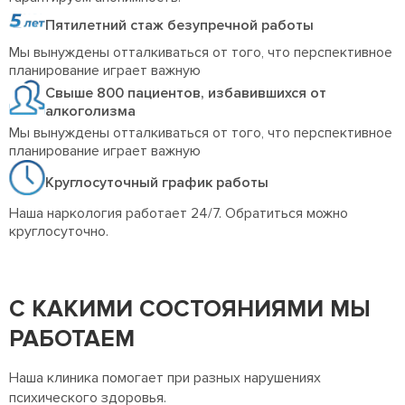
Пятилетний стаж безупречной работы
Мы вынуждены отталкиваться от того, что перспективное
планирование играет важную
Свыше 800 пациентов, избавившихся от
алкоголизма
Мы вынуждены отталкиваться от того, что перспективное
планирование играет важную
Круглосуточный график работы
Наша наркология работает 24/7. Обратиться можно
круглосуточно.
С КАКИМИ СОСТОЯНИЯМИ МЫ
РАБОТАЕМ
Наша клиника помогает при разных нарушениях
психического здоровья.