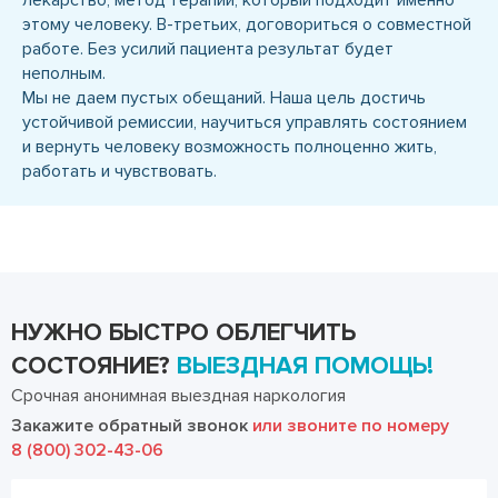
лекарство, метод терапии, который подходит именно
этому человеку. В-третьих, договориться о совместной
работе. Без усилий пациента результат будет
неполным.
Мы не даем пустых обещаний. Наша цель достичь
устойчивой ремиссии, научиться управлять состоянием
и вернуть человеку возможность полноценно жить,
работать и чувствовать.
НУЖНО БЫСТРО ОБЛЕГЧИТЬ
СОСТОЯНИЕ?
ВЫЕЗДНАЯ ПОМОЩЬ!
Срочная анонимная выездная наркология
Закажите обратный звонок
или звоните по номеру
8 (800) 302-43-06