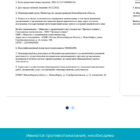
Имеются противопоказания, необходимо