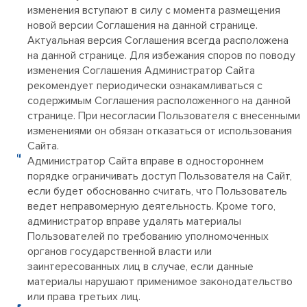
изменения вступают в силу с момента размещения
новой версии Соглашения на данной странице.
Актуальная версия Соглашения всегда расположена
на данной странице. Для избежания споров по поводу
изменения Соглашения Администратор Сайта
рекомендует периодически ознакамливаться с
содержимым Соглашения расположенного на данной
странице. При несогласии Пользователя с внесенными
изменениями он обязан отказаться от использования
Сайта.
Администратор Сайта вправе в одностороннем
порядке ограничивать доступ Пользователя на Сайт,
если будет обоснованно считать, что Пользователь
ведет неправомерную деятельность. Кроме того,
администратор вправе удалять материалы
Пользователей по требованию уполномоченных
органов государственной власти или
заинтересованных лиц в случае, если данные
материалы нарушают применимое законодательство
или права третьих лиц.