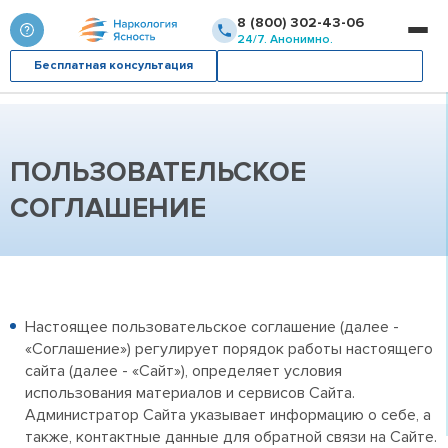
8 (800) 302-43-06
24/7. Анонимно.
Бесплатная консультация
Вызвать врача
ПОЛЬЗОВАТЕЛЬСКОЕ
СОГЛАШЕНИЕ
Настоящее пользовательское соглашение (далее -
«Соглашение») регулирует порядок работы настоящего
сайта (далее - «Сайт»), определяет условия
использования материалов и сервисов Сайта.
Администратор Сайта указывает информацию о себе, а
также, контактные данные для обратной связи на Сайте.