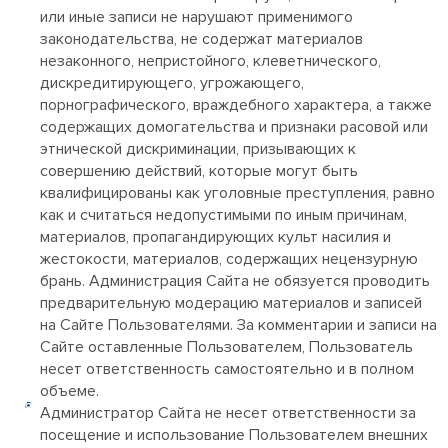
или иные записи не нарушают применимого
законодательства, не содержат материалов
незаконного, непристойного, клеветнического,
дискредитирующего, угрожающего,
порнографического, враждебного характера, а также
содержащих домогательства и признаки расовой или
этнической дискриминации, призывающих к
совершению действий, которые могут быть
квалифицированы как уголовные преступления, равно
как и считаться недопустимыми по иным причинам,
материалов, пропагандирующих культ насилия и
жестокости, материалов, содержащих нецензурную
брань. Администрация Сайта не обязуется проводить
предварительную модерацию материалов и записей
на Сайте Пользователями. За комментарии и записи на
Сайте оставленные Пользователем, Пользователь
несет ответственность самостоятельно и в полном
объеме.
Администратор Сайта не несет ответственности за
посещение и использование Пользователем внешних