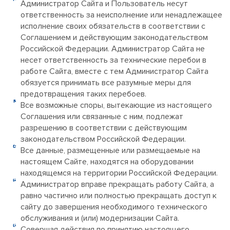
Администратор Сайта и Пользователь несут
ответственность за неисполнение или ненадлежащее
исполнение своих обязательств в соответствии с
Соглашением и действующим законодательством
Российской Федерации. Администратор Сайта не
несет ответственность за технические перебои в
работе Сайта, вместе с тем Администратор Сайта
обязуется принимать все разумные меры для
предотвращения таких перебоев.
Все возможные споры, вытекающие из настоящего
Соглашения или связанные с ним, подлежат
разрешению в соответствии с действующим
законодательством Российской Федерации.
Все данные, размещенные или размещаемые на
настоящем Сайте, находятся на оборудовании
находящемся на территории Российской Федерации.
Администратор вправе прекращать работу Сайта, а
равно частично или полностью прекращать доступ к
сайту до завершения необходимого технического
обслуживания и (или) модернизации Сайта.
Совершая действия по принятию настоящего