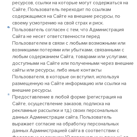
ресурсов, ссылки на которые могут содержаться на
Сайте, Пользователь переходит по ссылкам
содержащимся на Сайте на внешние ресурсы, по
своему усмотрению на свой страх и риск.
Пользователь согласен с тем, что Администрация
Сайта не несет ответственности перед
Пользователем в связи с любыми возможными или
возникшими потерями или убытками, связанными с
любым содержанием Сайта, товарами или услугами,
доступными на Сайте или полученными через внешние
сайты или ресурсы, либо иные контакты
Пользователя, в которые он вступил, используя
размещенную на Сайте информацию или ссылки на
внешние ресурсы.
Предоставление в любой форме (регистрация на
Сайте, осуществление заказов, подписка на
рекламные рассылки и тд.) своих персональных
данных Администрации сайта, Пользователь
выражает согласие на обработку персональных
данных Администрацией сайта в соответствии с