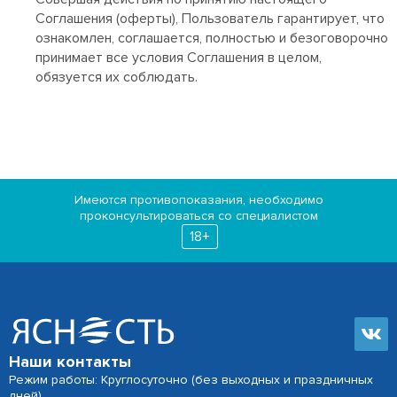
Соглашения (оферты), Пользователь гарантирует, что
ознакомлен, соглашается, полностью и безоговорочно
принимает все условия Соглашения в целом,
обязуется их соблюдать.
Имеются противопоказания, необходимо
проконсультироваться со специалистом
18+
Наши контакты
Режим работы: Круглосуточно (без выходных и праздничных
дней)