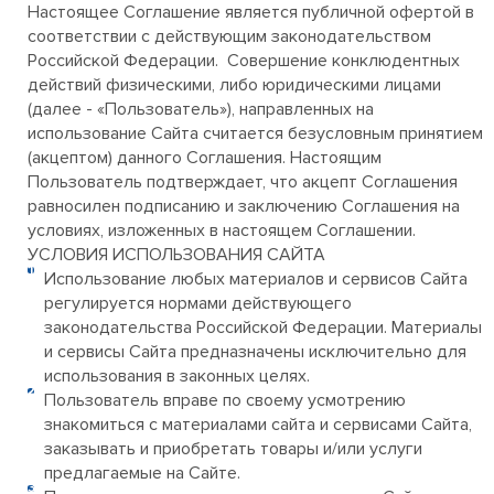
Настоящее Соглашение является публичной офертой в
соответствии с действующим законодательством
Российской Федерации. Совершение конклюдентных
действий физическими, либо юридическими лицами
(далее - «Пользователь»), направленных на
использование Сайта считается безусловным принятием
(акцептом) данного Соглашения. Настоящим
Пользователь подтверждает, что акцепт Соглашения
равносилен подписанию и заключению Соглашения на
условиях, изложенных в настоящем Соглашении.
УСЛОВИЯ ИСПОЛЬЗОВАНИЯ САЙТА
Использование любых материалов и сервисов Сайта
регулируется нормами действующего
законодательства Российской Федерации. Материалы
и сервисы Сайта предназначены исключительно для
использования в законных целях.
Пользователь вправе по своему усмотрению
знакомиться с материалами сайта и сервисами Сайта,
заказывать и приобретать товары и/или услуги
предлагаемые на Сайте.