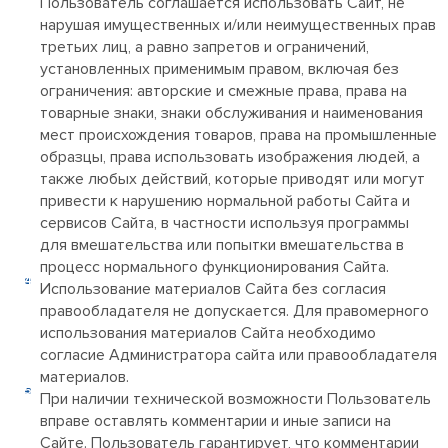
Пользователь соглашается использовать Сайт, не
нарушая имущественных и/или неимущественных прав
третьих лиц, а равно запретов и ограничений,
установленных применимым правом, включая без
ограничения: авторские и смежные права, права на
товарные знаки, знаки обслуживания и наименования
мест происхождения товаров, права на промышленные
образцы, права использовать изображения людей, а
также любых действий, которые приводят или могут
привести к нарушению нормальной работы Сайта и
сервисов Сайта, в частности используя программы
для вмешательства или попытки вмешательства в
процесс нормального функционирования Сайта.
Использование материалов Сайта без согласия
правообладателя не допускается. Для правомерного
использования материалов Сайта необходимо
согласие Администратора сайта или правообладателя
материалов.
При наличии технической возможности Пользователь
вправе оставлять комментарии и иные записи на
Сайте. Пользователь гарантирует, что комментарии