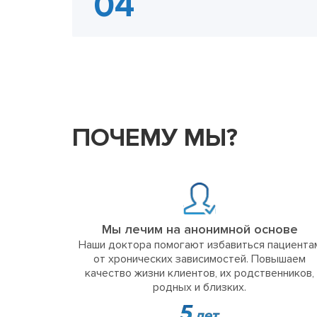
ПОЧЕМУ МЫ?
Мы лечим на анонимной основе
Наши доктора помогают избавиться пациента
от хронических зависимостей. Повышаем
качество жизни клиентов, их родственников,
родных и близких.