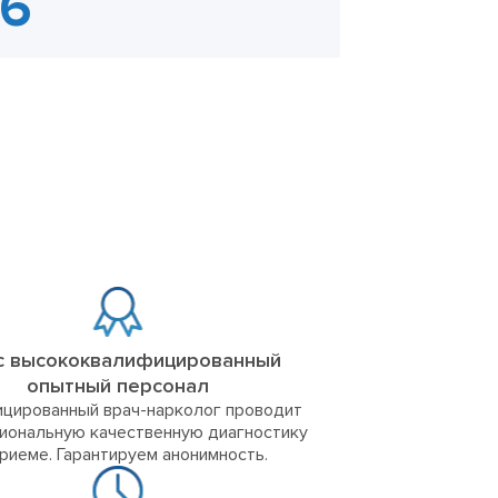
с высококвалифицированный
опытный персонал
цированный врач-нарколог проводит
иональную качественную диагностику
приеме. Гарантируем анонимность.