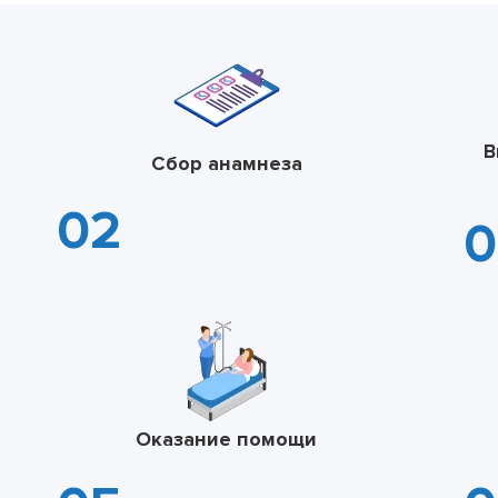
В
Сбор анамнеза
Оказание помощи