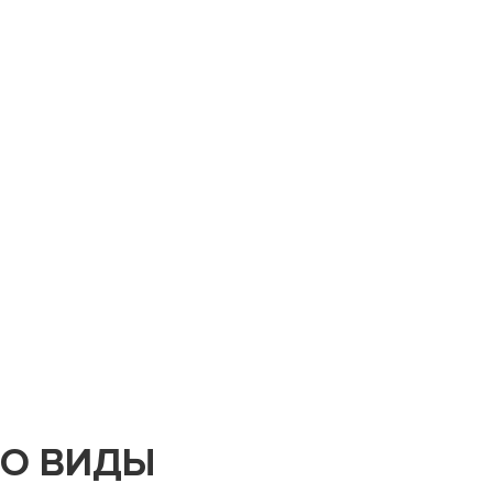
ГО ВИДЫ