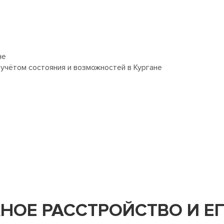
не
чётом состояния и возможностей в Кургане
ЖНОЕ РАССТРОЙСТВО И Е