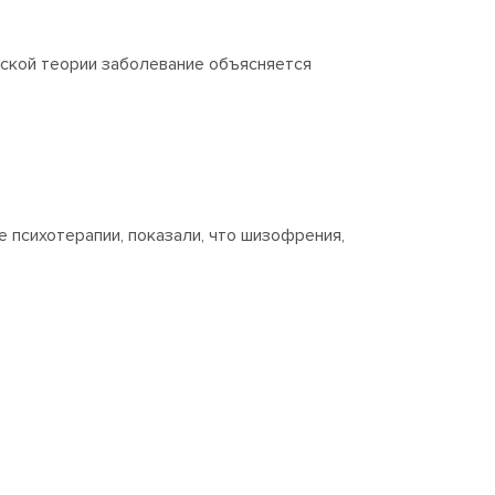
ской теории заболевание объясняется
 психотерапии, показали, что шизофрения,