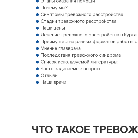
Этапы оказания помощи
Почему мы?
Симптомы тревожного расстройства
Стадии тревожного расстройства
Наши цены
Лечение тревожного расстройства в Курга
Преимущества разных форматов работы с у
Мнение главврача
Последствия тревожного синдрома
Список используемой литературы:
Часто задаваемые вопросы
Отзывы
Наши врачи
ЧТО ТАКОЕ ТРЕВО