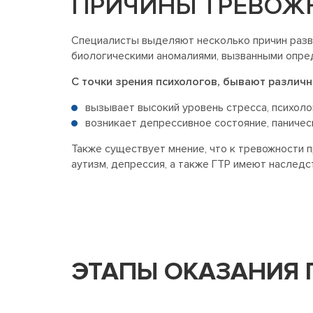
ПРИЧИНЫ ТРЕВОЖ
Специалисты выделяют несколько причин разв
биологическими аномалиями, вызванными опре
С точки зрения психологов, бывают различн
вызывает высокий уровень стресса, психоло
возникает депрессивное состояние, паничес
Также существует мнение, что к тревожности п
аутизм, депрессия, а также ГТР имеют наследс
ЭТАПЫ ОКАЗАНИЯ