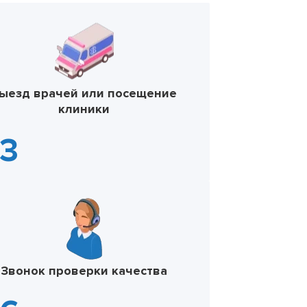
ыезд врачей или посещение
клиники
Звонок проверки качества