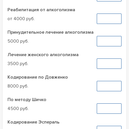
Реабилитация от алкоголизма
от 4000 руб.
Заказать
Принудительное лечение алкоголизма
5000 руб.
Заказать
Лечение женского алкоголизма
3500 руб.
Заказать
Кодирование по Довженко
8000 руб.
Заказать
По методу Шичко
4500 руб.
Заказать
Кодирование Эспераль