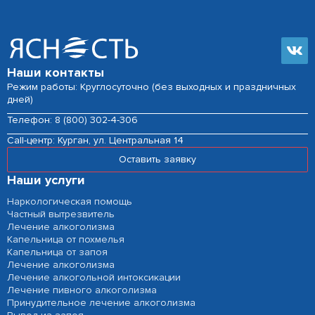
Наши контакты
Режим работы: Круглосуточно (без выходных и праздничных
дней)
Телефон:
8 (800) 302-4-306
Сall-центр:
Курган, ул. Центральная 14
Оставить заявку
Наши услуги
Наркологическая помощь
Частный вытрезвитель
Лечение алкоголизма
Капельница от похмелья
Капельница от запоя
Лечение алкоголизма
Лечение алкогольной интоксикации
Лечение пивного алкоголизма
Принудительное лечение алкоголизма