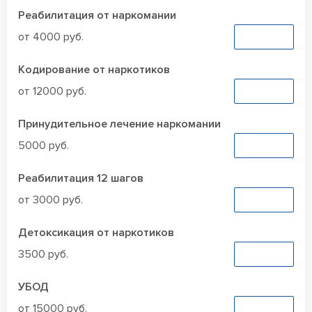
Реабилитация от наркомании
от 4000 руб.
Заказать
Кодирование от наркотиков
от 12000 руб.
Заказать
Принудительное лечение наркомании
5000 руб.
Заказать
Реабилитация 12 шагов
от 3000 руб.
Заказать
Детоксикация от наркотиков
3500 руб.
Заказать
УБОД
от 15000 руб.
Заказать