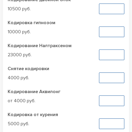
10500 руб.
Заказать
Кодировка гипнозом
10000 руб.
Заказать
Кодирование Налтраксеном
23000 руб.
Заказать
Снятие кодировки
4000 руб.
Заказать
Кодирование Аквилонг
от 4000 руб.
Заказать
Кодировка от курения
5000 руб.
Заказать