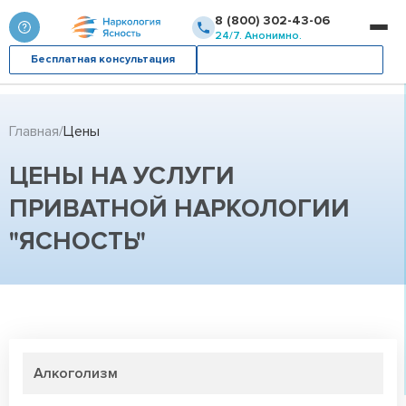
8 (800) 302-43-06
24/7. Анонимно.
Бесплатная консультация
Вызвать врача
Главная
Цены
ЦЕНЫ НА УСЛУГИ
ПРИВАТНОЙ НАРКОЛОГИИ
"ЯСНОСТЬ"
Алкоголизм