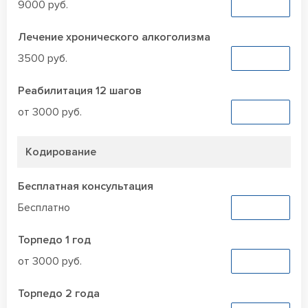
9000 руб.
Заказать
Лечение хронического алкоголизма
3500 руб.
Заказать
Реабилитация 12 шагов
от 3000 руб.
Заказать
Кодирование
Бесплатная консультация
Бесплатно
Заказать
Торпедо 1 год
от 3000 руб.
Заказать
Торпедо 2 года