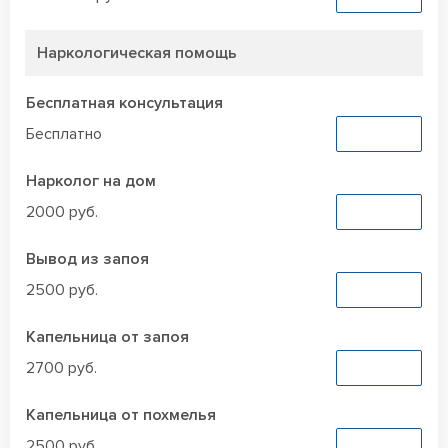
Наркологическая помощь
Бесплатная консультация
Бесплатно
Заказать
Нарколог на дом
2000 руб.
Заказать
Вывод из запоя
2500 руб.
Заказать
Капельница от запоя
2700 руб.
Заказать
Капельница от похмелья
2500 руб.
Заказать