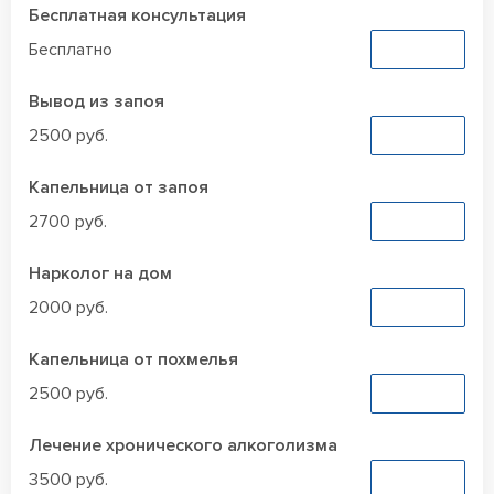
Бесплатная консультация
Бесплатно
Заказать
Вывод из запоя
2500 руб.
Заказать
Капельница от запоя
2700 руб.
Заказать
Нарколог на дом
2000 руб.
Заказать
Капельница от похмелья
2500 руб.
Заказать
Лечение хронического алкоголизма
3500 руб.
Заказать