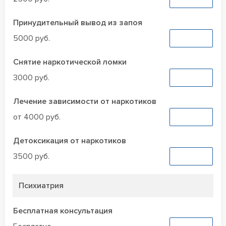
Принудительный вывод из запоя
5000 руб.
Заказать
Снятие наркотической ломки
3000 руб.
Заказать
Лечение зависимости от наркотиков
от 4000 руб.
Заказать
Детоксикация от наркотиков
3500 руб.
Заказать
Психиатрия
Бесплатная консультация