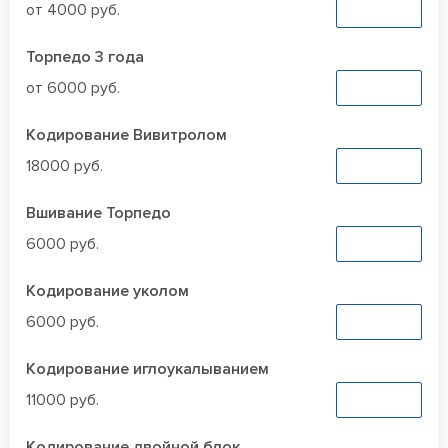
от 4000 руб.
Заказать
Торпедо 3 года
от 6000 руб.
Заказать
Кодирование Вивитролом
18000 руб.
Заказать
Вшивание Торпедо
6000 руб.
Заказать
Кодирование уколом
6000 руб.
Заказать
Кодирование иглоукалыванием
11000 руб.
Заказать
Кодирование двойной блок