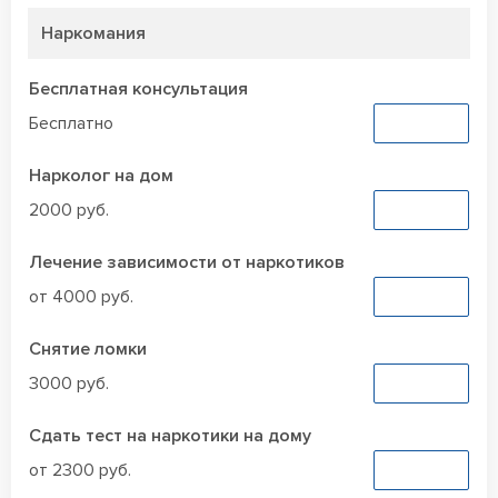
Наркомания
Бесплатная консультация
Бесплатно
Заказать
Нарколог на дом
2000 руб.
Заказать
Лечение зависимости от наркотиков
от 4000 руб.
Заказать
Снятие ломки
3000 руб.
Заказать
Сдать тест на наркотики на дому
от 2300 руб.
Заказать