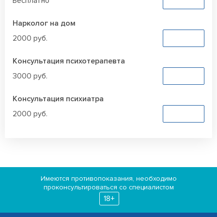
Бесплатно
Заказать
Нарколог на дом
2000 руб.
Заказать
Консультация психотерапевта
3000 руб.
Заказать
Консультация психиатра
2000 руб.
Заказать
Имеются противопоказания, необходимо
проконсультироваться со специалистом
18+