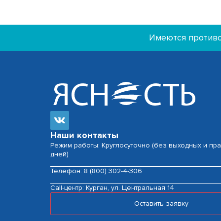
Имеются противо
Наши контакты
Режим работы: Круглосуточно (без выходных и пр
дней)
Телефон:
8 (800) 302-4-306
Сall-центр:
Курган, ул. Центральная 14
Оставить заявку