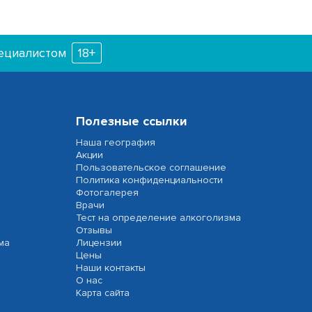
пециалистом
18+
Полезные ссылки
Наша география
Акции
Пользовательское соглашение
Политика конфиденциальности
Фотогалерея
Врачи
Тест на определение алкоголизма
Отзывы
ма
Лицензии
Цены
Наши контакты
О нас
Карта сайта