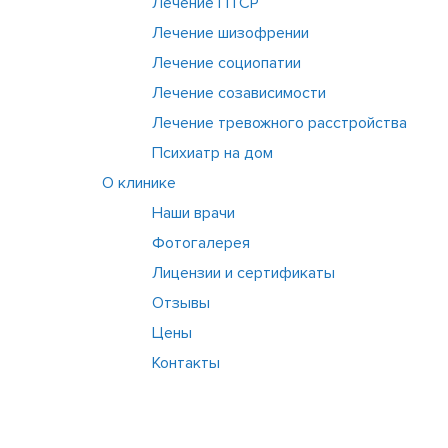
Лечение ПТСР
Лечение шизофрении
Лечение социопатии
Лечение созависимости
Лечение тревожного расстройства
Психиатр на дом
О клинике
Наши врачи
Фотогалерея
Лицензии и сертификаты
Отзывы
Цены
Контакты