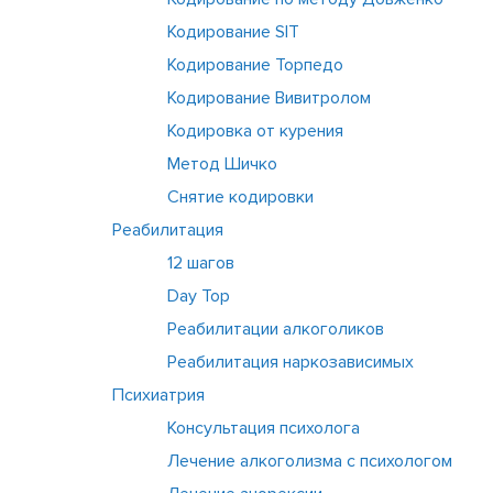
Кодирование SIT
Кодирование Торпедо
Кодирование Вивитролом
Кодировка от курения
Метод Шичко
Снятие кодировки
Реабилитация
12 шагов
Day Top
Реабилитации алкоголиков
Реабилитация наркозависимых
Психиатрия
Консультация психолога
Лечение алкоголизма с психологом