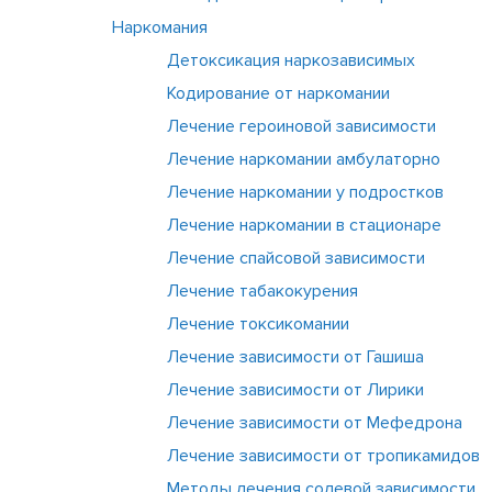
Наркомания
Детоксикация наркозависимых
Кодирование от наркомании
Лечение героиновой зависимости
Лечение наркомании амбулаторно
Лечение наркомании у подростков
Лечение наркомании в стационаре
Лечение спайсовой зависимости
Лечение табакокурения
Лечение токсикомании
Лечение зависимости от Гашиша
Лечение зависимости от Лирики
Лечение зависимости от Мефедрона
Лечение зависимости от тропикамидов
Методы лечения солевой зависимости