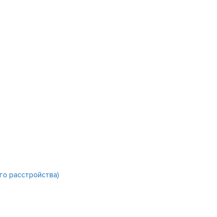
го расстройства)