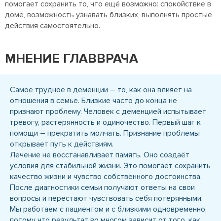
помогает сохранить то, что ещё возможно: спокойствие в
доме, возможность узнавать близких, выполнять простые
действия самостоятельно.
МНЕНИЕ ГЛАВВРАЧА
Самое трудное в деменции – то, как она влияет на
отношения в семье. Близкие часто до конца не
признают проблему. Человек с деменцией испытывает
тревогу, растерянность и одиночество. Первый шаг к
помощи – прекратить молчать. Признание проблемы
открывает путь к действиям.
Лечение не восстанавливает память. Оно создаёт
условия для стабильной жизни. Это помогает сохранить
качество жизни и чувство собственного достоинства.
После диагностики семьи получают ответы на свои
вопросы и перестают чувствовать себя потерянными.
Мы работаем с пациентом и с близкими одновременно,
потому что результат во многом зависит от того, как