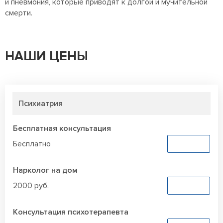
и пневмония, которые приводят к долгой и мучительной
смерти.
НАШИ ЦЕНЫ
Психиатрия
Бесплатная консультация
Бесплатно
Заказать
Нарколог на дом
2000 руб.
Заказать
Консультация психотерапевта