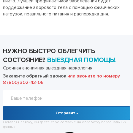
никто. Лучшей профилактикой заболевания будет
поддержание здорового тела с помощью физических
нагрузок, правильного питания и распорядка дня.
НУЖНО БЫСТРО ОБЛЕГЧИТЬ
СОСТОЯНИЕ?
ВЫЕЗДНАЯ ПОМОЩЬ!
Срочная анонимная выездная наркология
Закажите обратный звонок
или звоните по номеру
8 (800) 302-43-06
Отправить
Оставляя заявку, Вы даёте своё согласие на обработку
персональных
данных