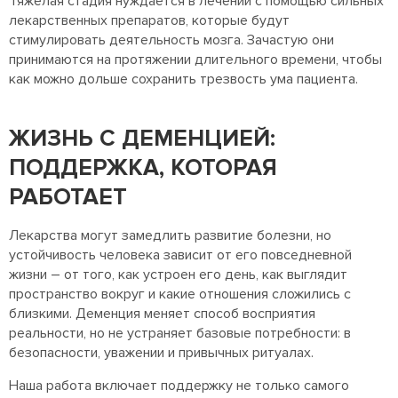
Тяжелая стадия нуждается в лечении с помощью сильных
лекарственных препаратов, которые будут
стимулировать деятельность мозга. Зачастую они
принимаются на протяжении длительного времени, чтобы
как можно дольше сохранить трезвость ума пациента.
ЖИЗНЬ С ДЕМЕНЦИЕЙ:
ПОДДЕРЖКА, КОТОРАЯ
РАБОТАЕТ
Лекарства могут замедлить развитие болезни, но
устойчивость человека зависит от его повседневной
жизни – от того, как устроен его день, как выглядит
пространство вокруг и какие отношения сложились с
близкими. Деменция меняет способ восприятия
реальности, но не устраняет базовые потребности: в
безопасности, уважении и привычных ритуалах.
Наша работа включает поддержку не только самого