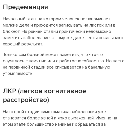
Предеменция
Начальный этап, на котором человек не запоминает
мелкие дела и приходится записывать на листок или в
блокнот. На ранней стадии практически невозможно
заметить заболевание, к тому же даже тесты показывают
хороший результат.
Только сам больной может заметить, что что-то
случилось с памятью или с работоспособностью. Но часто
на первичной стадии все списывается на банальную
утомляемость.
ЛКР (легкое когнитивное
расстройство)
На второй стадии симптоматика заболевания уже
становится более явной и ярко выраженной. Именно на
этом этапе большинство начинает обращаться за