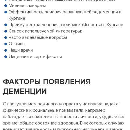
Мнение главврача
Эффективность лечения развивающейся деменции в
Кургане
Преимущества лечения в клинике «Ясность» в Кургане
Список используемой литературы:
Часто задаваемые вопросы
Отзывы
Наши врачи
Лицензии и сертификаты
ФАКТОРЫ ПОЯВЛЕНИЯ
ДЕМЕНЦИИ
С наступлением пожилого возраста у человека падают
физические и социальные показатели, например,
наблюдается снижение активности личности, ухудшается
зрение, общее состояние здоровья. В некоторых случаях
возникает зависимость (алкогольная, например), а также