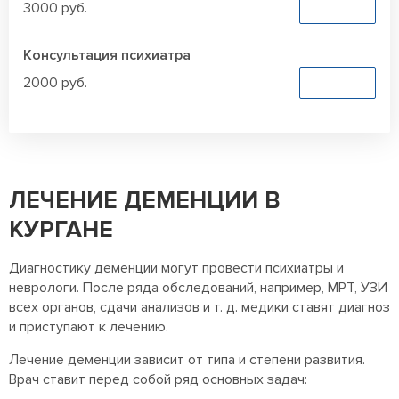
3000 руб.
Заказать
Консультация психиатра
2000 руб.
Заказать
ЛЕЧЕНИЕ ДЕМЕНЦИИ В
КУРГАНЕ
Диагностику деменции могут провести психиатры и
неврологи. После ряда обследований, например, МРТ, УЗИ
всех органов, сдачи анализов и т. д. медики ставят диагноз
и приступают к лечению.
Лечение деменции зависит от типа и степени развития.
Врач ставит перед собой ряд основных задач: