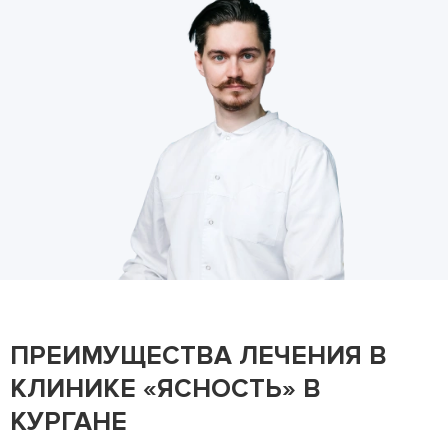
ПРЕИМУЩЕСТВА ЛЕЧЕНИЯ В
КЛИНИКЕ «ЯСНОСТЬ» В
КУРГАНЕ