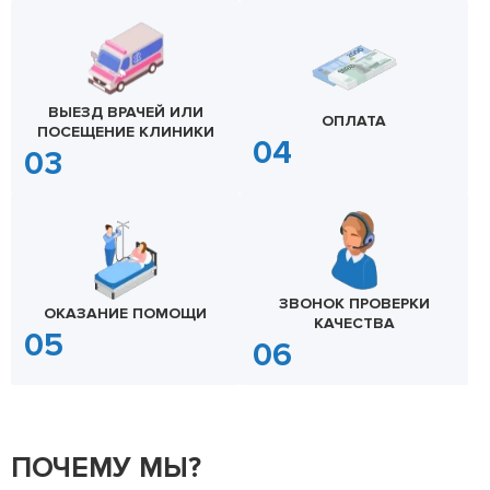
ВЫЕЗД ВРАЧЕЙ ИЛИ
ОПЛАТА
ПОСЕЩЕНИЕ КЛИНИКИ
ЗВОНОК ПРОВЕРКИ
ОКАЗАНИЕ ПОМОЩИ
КАЧЕСТВА
ПОЧЕМУ МЫ?