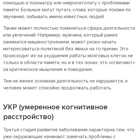
помощью к психиатру или невропатологу с проблемами
памяти. Больные могут путать слова, которые похожи по
звучанию, забывать имена известных людей.
Также может полностью поменяться сфера деятельности
или увлечений. Например, мужчина, который ранее
занимался машиностроением, может резко начать
интересоваться политикой без явных на то причин. Это
происходит из-за ухудшения работы мозговых клеток не
только в области памяти, но и в тех зонах, что «отвечают»
за критическое мышление и поведение.
Тем не менее основная деятельность не нарушается, и
человек может спокойно продолжать работать.
УКР (умеренное когнитивное
расстройство)
Третья стадия развития заболевания характерна тем, что
уже окружающие начинают замечать проблемы с