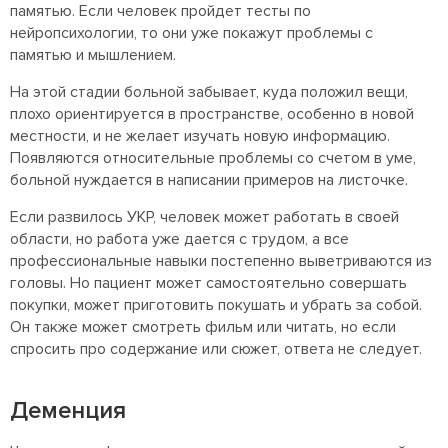
памятью. Если человек пройдет тесты по
нейропсихологии, то они уже покажут проблемы с
памятью и мышлением.
На этой стадии больной забывает, куда положил вещи,
плохо ориентируется в пространстве, особенно в новой
местности, и не желает изучать новую информацию.
Появляются относительные проблемы со счетом в уме,
больной нуждается в написании примеров на листочке.
Если развилось УКР, человек может работать в своей
области, но работа уже дается с трудом, а все
профессиональные навыки постепенно выветриваются из
головы. Но пациент может самостоятельно совершать
покупки, может приготовить покушать и убрать за собой.
Он также может смотреть фильм или читать, но если
спросить про содержание или сюжет, ответа не следует.
Деменция