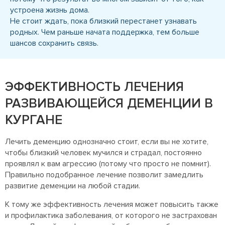
устроена жизнь дома.
Не стоит ждать, пока близкий перестанет узнавать
родных. Чем раньше начата поддержка, тем больше
шансов сохранить связь.
ЭФФЕКТИВНОСТЬ ЛЕЧЕНИЯ
РАЗВИВАЮЩЕЙСЯ ДЕМЕНЦИИ В
КУРГАНЕ
Лечить деменцию однозначно стоит, если вы не хотите,
чтобы близкий человек мучился и страдал, постоянно
проявлял к вам агрессию (потому что просто не помнит).
Правильно подобранное лечение позволит замедлить
развитие деменции на любой стадии.
К тому же эффективность лечения может повысить также
и профилактика заболевания, от которого не застрахован