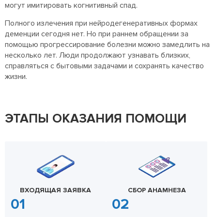
могут имитировать когнитивный спад.
Полного излечения при нейродегенеративных формах
деменции сегодня нет. Но при раннем обращении за
помощью прогрессирование болезни можно замедлить на
несколько лет. Люди продолжают узнавать близких,
справляться с бытовыми задачами и сохранять качество
жизни.
ЭТАПЫ ОКАЗАНИЯ ПОМОЩИ
ВХОДЯЩАЯ ЗАЯВКА
СБОР АНАМНЕЗА