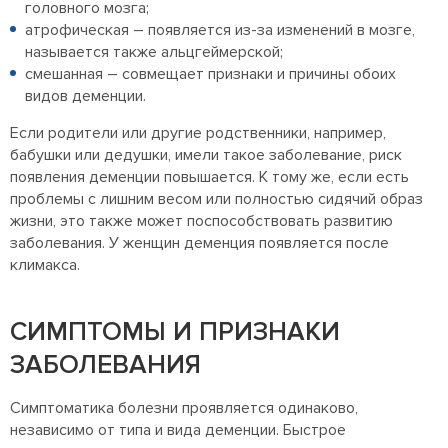
головного мозга;
атрофическая – появляется из-за изменений в мозге,
называется также альцгеймерской;
смешанная – совмещает признаки и причины обоих
видов деменции.
Если родители или другие родственники, например,
бабушки или дедушки, имели такое заболевание, риск
появления деменции повышается. К тому же, если есть
проблемы с лишним весом или полностью сидячий образ
жизни, это также может поспособствовать развитию
заболевания. У женщин деменция появляется после
климакса.
СИМПТОМЫ И ПРИЗНАКИ
ЗАБОЛЕВАНИЯ
Симптоматика болезни проявляется одинаково,
независимо от типа и вида деменции. Быстрое