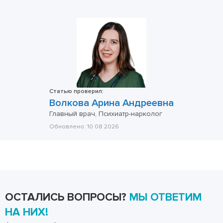
Статью проверил:
Волкова Арина Андреевна
Главный врач, Психиатр-нарколог
Обновлено:
10 08 2026
ОСТАЛИСЬ ВОПРОСЫ?
МЫ ОТВЕТИМ
НА НИХ!