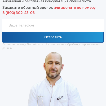
Анонимная и бесплатная консультация специалиста
Закажите обратный звонок
или звоните по номеру
8 (800) 302-43-06
Отправить
Оставляя заявку, Вы даёте своё согласие на обработку
персональных
данных