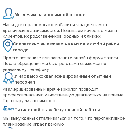
Мы лечим на анонимной основе
Наши доктора помогают избавиться пациентам от
хронических зависимостей. Повышаем качество жизни
клиентов, их родственников, родных и близких.
Оперативно выезжаем на вызов в любой район
города
Просто позвоните или заполните онлайн форму записи.
После обращения мы быстро с вами свяжемся по
указанному телефону.
У нас высококвалифицированный опытный
персонал
Квалифицированный врач-нарколог проводит
профессиональную качественную диагностику на приеме.
Гарантируем анонимность.
Пятилетний стаж безупречной работы
Мы вынуждены отталкиваться от того, что перспективное
планирование играет важную