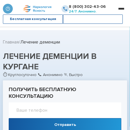
8 (800) 302-43-06
24/7. Анонимно.
Бесплатная консультация
Вызвать врача
Главная
Лечение деменции
ЛЕЧЕНИЕ ДЕМЕНЦИИ В
КУРГАНЕ
⏱ Круглосуточно 📞 Анонимно 🏃 Быстро
ПОЛУЧИТЬ БЕСПЛАТНУЮ
КОНСУЛЬТАЦИЮ
Отправить