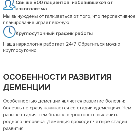
Свыше 800 пациентов, избавившихся от
алкоголизма
Мы вынуждены отталкиваться от того, что перспективное
планирование играет важную
Круглосуточный график работы
Наша наркология работает 24/7. Обратиться можно
круглосуточно.
ОСОБЕННОСТИ РАЗВИТИЯ
ДЕМЕНЦИИ
Особенностью деменции является развитие болезни:
болезнь не сразу начинается со стадии «деменция». Чем
раньше стадия, тем больше вероятность вылечить
родного человека. Деменция проходит четыре стадии
развития.