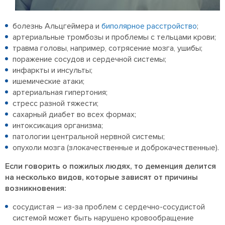
болезнь Альцгеймера и
биполярное расстройство
;
артериальные тромбозы и проблемы с тельцами крови;
травма головы, например, сотрясение мозга, ушибы;
поражение сосудов и сердечной системы;
инфаркты и инсульты;
ишемические атаки;
артериальная гипертония;
стресс разной тяжести;
сахарный диабет во всех формах;
интоксикация организма;
патологии центральной нервной системы;
опухоли мозга (злокачественные и доброкачественные).
Если говорить о пожилых людях, то деменция делится
на несколько видов, которые зависят от причины
возникновения:
сосудистая – из-за проблем с сердечно-сосудистой
системой может быть нарушено кровообращение