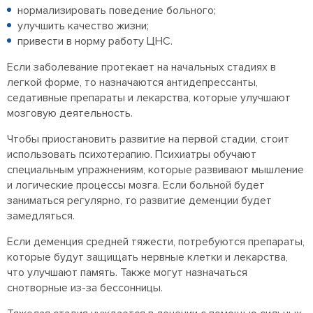
нормализировать поведение больного;
улучшить качество жизни;
привести в норму работу ЦНС.
Если заболевание протекает на начальных стадиях в
легкой форме, то назначаются антидепрессанты,
седативные препараты и лекарства, которые улучшают
мозговую деятельность.
Чтобы приостановить развитие на первой стадии, стоит
использовать психотерапию. Психиатры обучают
специальным упражнениям, которые развивают мышление
и логические процессы мозга. Если больной будет
заниматься регулярно, то развитие деменции будет
замедляться.
Если деменция средней тяжести, потребуются препараты,
которые будут защищать нервные клетки и лекарства,
что улучшают память. Также могут назначаться
снотворные из-за бессонницы.