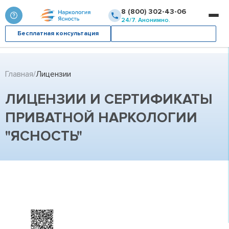
8 (800) 302-43-06
24/7. Анонимно.
Бесплатная консультация
Вызвать врача
Главная
Лицензии
ЛИЦЕНЗИИ И СЕРТИФИКАТЫ
ПРИВАТНОЙ НАРКОЛОГИИ
"ЯСНОСТЬ"