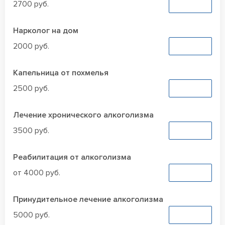
2700 руб.
Заказать
Нарколог на дом
2000 руб.
Заказать
Капельница от похмелья
2500 руб.
Заказать
Лечение хронического алкоголизма
3500 руб.
Заказать
Реабилитация от алкоголизма
от 4000 руб.
Заказать
Принудительное лечение алкоголизма
5000 руб.
Заказать