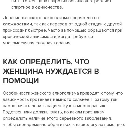
пить, то женщина напротив обычно употребляет
спиртное в одиночестве.
Лечение женского алкоголизма сопряжено со
сложностями
, так как переход от одной стадии к другой
происходит быстрее. Часто за помощью обращаются при
хронической зависимости, когда требуется
многомесячная сложная терапия.
КАК ОПРЕДЕЛИТЬ, ЧТО
ЖЕНЩИНА НУЖДАЕТСЯ В
ПОМОЩИ
Особенности женского алкоголизма приводят к тому, что
зависимость протекает
намного
сильнее. Поэтому так
важно начать лечить пациентку как можно раньше.
Родственники должны знать, по каким признакам
определить наличие этого серьезного заболевания,
чтобы своевременно обратиться к наркологу за помощью.