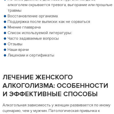
алкоголем скрывается тревога, выгорание или прошлые
травмы
Восстановление организма
Поддержка после выписки: как не сорваться
Мнение главврача
Список используемой литературы:
Часто задаваемые вопросы
Отзывы
Наши врачи
Лицензии и сертификаты
ЛЕЧЕНИЕ ЖЕНСКОГО
АЛКОГОЛИЗМА: ОСОБЕННОСТИ
И ЭФФЕКТИВНЫЕ СПОСОБЫ
Алкогольная зависимость у женщин развивается по иному
сценарию, чем у мужчин. Патологическая привычка к