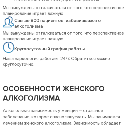
Мы вынуждены отталкиваться от того, что перспективное
планирование играет важную
Свыше 800 пациентов, избавившихся от
алкоголизма
Мы вынуждены отталкиваться от того, что перспективное
планирование играет важную
Круглосуточный график работы
Наша наркология работает 24/7. Обратиться можно
круглосуточно.
ОСОБЕННОСТИ ЖЕНСКОГО
АЛКОГОЛИЗМА
Алкогольная зависимость у женщин – страшное
заболевание, которое опасно запускать. Мы занимаемся
лечением женского алкоголизма. Зависимость обладает