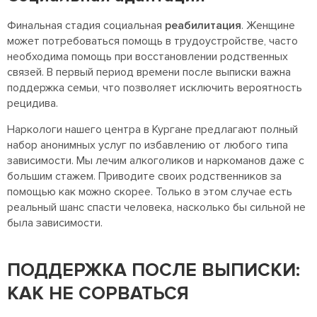
Финальная стадия социальная
реабилитация
. Женщине
может потребоваться помощь в трудоустройстве, часто
необходима помощь при восстановлении родственных
связей. В первый период времени после выписки важна
поддержка семьи, что позволяет исключить вероятность
рецидива.
Наркологи нашего центра в Кургане предлагают полный
набор анонимных услуг по избавлению от любого типа
зависимости. Мы лечим алкоголиков и наркоманов даже с
большим стажем. Приводите своих родственников за
помощью как можно скорее. Только в этом случае есть
реальный шанс спасти человека, насколько бы сильной не
была зависимости.
ПОДДЕРЖКА ПОСЛЕ ВЫПИСКИ:
КАК НЕ СОРВАТЬСЯ