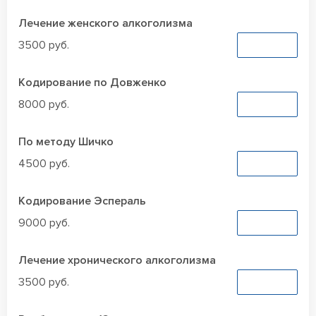
Лечение женского алкоголизма
3500 руб.
Заказать
Кодирование по Довженко
8000 руб.
Заказать
По методу Шичко
4500 руб.
Заказать
Кодирование Эспераль
9000 руб.
Заказать
Лечение хронического алкоголизма
3500 руб.
Заказать