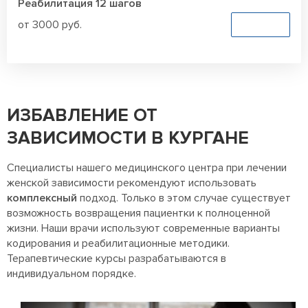
Реабилитация 12 шагов
от 3000 руб.
Заказать
ИЗБАВЛЕНИЕ ОТ
ЗАВИСИМОСТИ В КУРГАНЕ
Специалисты нашего медицинского центра при лечении
женской зависимости рекомендуют использовать
комплексный
подход. Только в этом случае существует
возможность возвращения пациентки к полноценной
жизни. Наши врачи используют современные варианты
кодирования и реабилитационные методики.
Терапевтические курсы разрабатываются в
индивидуальном порядке.