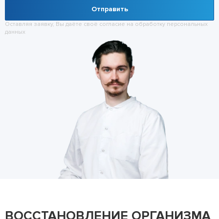
Отправить
Оставляя заявку, Вы даёте своё согласие на обработку
персональных
данных
ВОССТАНОВЛЕНИЕ ОРГАНИЗМА