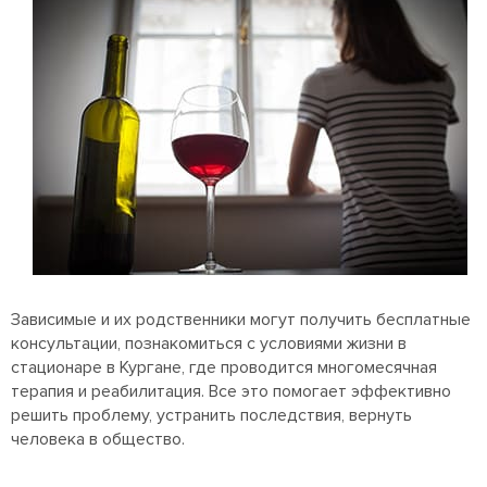
Зависимые и их родственники могут получить бесплатные
консультации, познакомиться с условиями жизни в
стационаре в Кургане, где проводится многомесячная
терапия и реабилитация. Все это помогает эффективно
решить проблему, устранить последствия, вернуть
человека в общество.