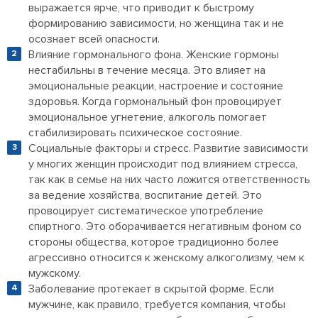
выражается ярче, что приводит к быстрому
формированию зависимости, но женщина так и не
осознает всей опасности.
Влияние гормонального фона. Женские гормоны
нестабильны в течение месяца. Это влияет на
эмоциональные реакции, настроение и состояние
здоровья. Когда гормональный фон провоцирует
эмоциональное угнетение, алкоголь помогает
стабилизировать психическое состояние.
Социальные факторы и стресс. Развитие зависимости
у многих женщин происходит под влиянием стресса,
так как в семье на них часто ложится ответственность
за ведение хозяйства, воспитание детей. Это
провоцирует систематическое употребление
спиртного. Это оборачивается негативным фоном со
стороны общества, которое традиционно более
агрессивно относится к женскому алкоголизму, чем к
мужскому.
Заболевание протекает в скрытой форме. Если
мужчине, как правило, требуется компания, чтобы