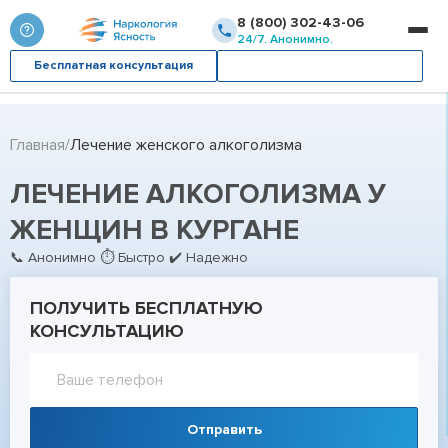
8 (800) 302-43-06
24/7. Анонимно.
Бесплатная консультация
Вызвать врача
Главная
Лечение женского алкоголизма
ЛЕЧЕНИЕ АЛКОГОЛИЗМА У
ЖЕНЩИН В КУРГАНЕ
📞 Анонимно ⏱ Быстро ✔ Надежно
ПОЛУЧИТЬ БЕСПЛАТНУЮ
КОНСУЛЬТАЦИЮ
Отправить