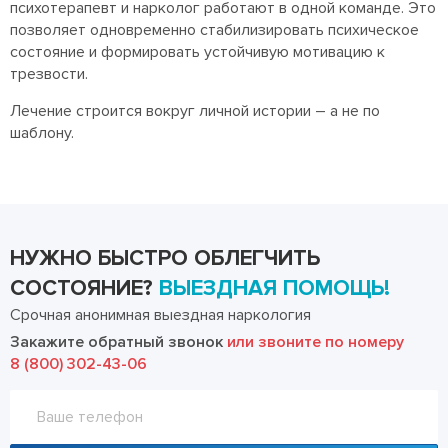
психотерапевт и нарколог работают в одной команде. Это
позволяет одновременно стабилизировать психическое
состояние и формировать устойчивую мотивацию к
трезвости.
Лечение строится вокруг личной истории – а не по
шаблону.
НУЖНО БЫСТРО ОБЛЕГЧИТЬ
СОСТОЯНИЕ?
ВЫЕЗДНАЯ ПОМОЩЬ!
Срочная анонимная выездная наркология
Закажите обратный звонок
или звоните по номеру
8 (800) 302-43-06