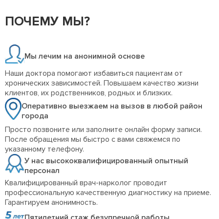
ПОЧЕМУ МЫ?
Мы лечим на анонимной основе
Наши доктора помогают избавиться пациентам от
хронических зависимостей. Повышаем качество жизни
клиентов, их родственников, родных и близких.
Оперативно выезжаем на вызов в любой район
города
Просто позвоните или заполните онлайн форму записи.
После обращения мы быстро с вами свяжемся по
указанному телефону.
У нас высококвалифицированный опытный
персонал
Квалифицированный врач-нарколог проводит
профессиональную качественную диагностику на приеме.
Гарантируем анонимность.
Пятилетний стаж безупречной работы