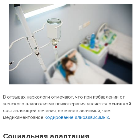
В отзывах наркологи отмечают, что при избавлении от
женского алкоголизма психотерапия является
основной
составляющей лечения, не менее значимой, чем
медикаментозное
кодирование алкозависимых
.
Социальная адаптация