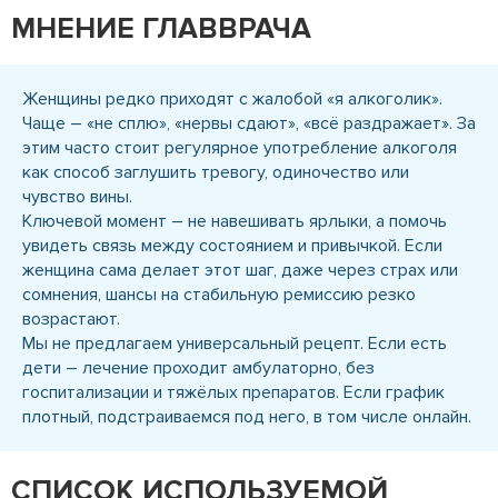
МНЕНИЕ ГЛАВВРАЧА
Женщины редко приходят с жалобой «я алкоголик».
Чаще – «не сплю», «нервы сдают», «всё раздражает». За
этим часто стоит регулярное употребление алкоголя
как способ заглушить тревогу, одиночество или
чувство вины.
Ключевой момент – не навешивать ярлыки, а помочь
увидеть связь между состоянием и привычкой. Если
женщина сама делает этот шаг, даже через страх или
сомнения, шансы на стабильную ремиссию резко
возрастают.
Мы не предлагаем универсальный рецепт. Если есть
дети – лечение проходит амбулаторно, без
госпитализации и тяжёлых препаратов. Если график
плотный, подстраиваемся под него, в том числе онлайн.
СПИСОК ИСПОЛЬЗУЕМОЙ