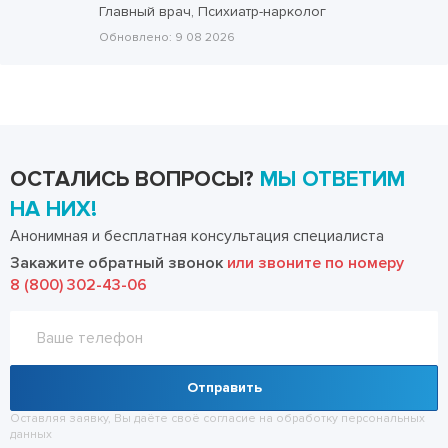
Главный врач, Психиатр-нарколог
Обновлено:
9 08 2026
ОСТАЛИСЬ ВОПРОСЫ?
МЫ ОТВЕТИМ
НА НИХ!
Анонимная и бесплатная консультация специалиста
Закажите обратный звонок
или звоните по номеру
8 (800) 302-43-06
Отправить
Оставляя заявку, Вы даёте своё согласие на обработку
персональных
данных