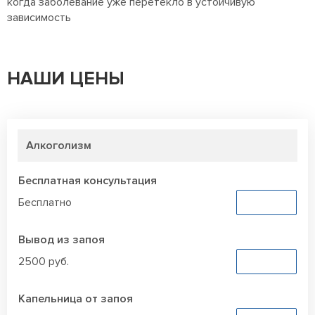
когда заболевание уже перетекло в устойчивую
зависимость
НАШИ ЦЕНЫ
Алкоголизм
Бесплатная консультация
Бесплатно
Заказать
Вывод из запоя
2500 руб.
Заказать
Капельница от запоя