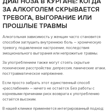
ДИАГНОЗА В КУРГАНЕ: КОГДА
ЗА АЛКОГОЛЕМ СКРЫВАЕТСЯ
ТРЕВОГА, ВЫГОРАНИЕ ИЛИ
ПРОШЛЫЕ ТРАВМЫ
Алкогольная зависимость у женщин часто становится
способом заглушить внутреннюю боль – хроническую
тревогу, подавленное настроение, последствия
эмоционального выгорания или непрожитые травмы.
За употреблением также могут стоять скрытые
психические расстройства: депрессия, панические атаки,
посттравматическое напряжение.
Если просто забрать этот единственный способ
«расслабения» – ничего не остаётся. Без работы с
корневыми причинами риск возврата к употреблению
остаётся высоким.
В нашей клинике применяется интегрированный подход: