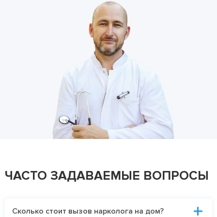
ЧАСТО ЗАДАВАЕМЫЕ ВОПРОСЫ
Сколько стоит вызов нарколога на дом?