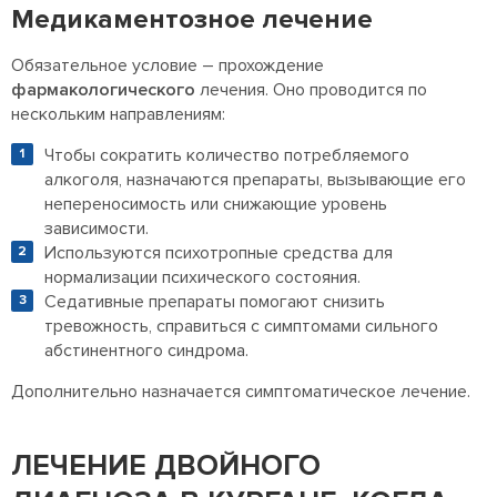
Медикаментозное лечение
Обязательное условие – прохождение
фармакологического
лечения. Оно проводится по
нескольким направлениям:
Чтобы сократить количество потребляемого
алкоголя, назначаются препараты, вызывающие его
непереносимость или снижающие уровень
зависимости.
Используются психотропные средства для
нормализации психического состояния.
Седативные препараты помогают снизить
тревожность, справиться с симптомами сильного
абстинентного синдрома.
Дополнительно назначается симптоматическое лечение.
ЛЕЧЕНИЕ ДВОЙНОГО