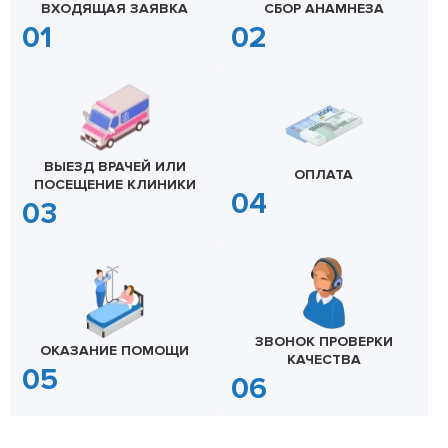
ВХОДЯЩАЯ ЗАЯВКА
СБОР АНАМНЕЗА
ВЫЕЗД ВРАЧЕЙ ИЛИ
ОПЛАТА
ПОСЕЩЕНИЕ КЛИНИКИ
ЗВОНОК ПРОВЕРКИ
ОКАЗАНИЕ ПОМОЩИ
КАЧЕСТВА