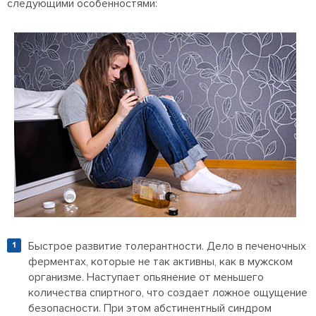
следующими особенностями:
Быстрое развитие толерантности. Дело в печеночных
ферментах, которые не так активны, как в мужском
организме. Наступает опьянение от меньшего
количества спиртного, что создает ложное ощущение
безопасности. При этом абстинентный синдром