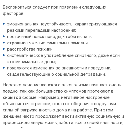
Беспокоиться следует при появлении следующих
факторов:
эмоциональная неустойчивость, характеризующаяся
резкими перепадами настроения;
постоянный поиск поводы, чтобы выпить;
страшно
тяжелые симптомы похмелья;
расстройства психики;
систематическое употребление спиртного, даже если
это минимальные дозы;
появляются изменения во внешности и поведении,
свидетельствующие о социальной деградации.
Нередко лечение женского алкоголизма начинает очень
поздно, так как большинство симптомов протекают в
скрытой
форме. Например, негативное настроение
объясняется стрессом, отказ от общения с подругами –
сильной загруженностью дома и на работе. При этом
женщина часто продолжает вести активную социальную и
профессиональную жизнь, заботиться о своей внешности,