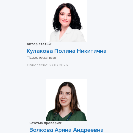
Автор статьи:
Кулакова Полина Никитична
Психотерапевт
Обновлено:
27 07 2026
Статью проверил:
Волкова Арина Андреевна