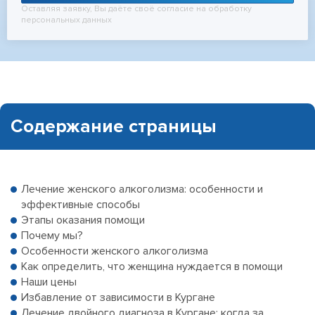
Оставляя заявку, Вы даёте своё согласие на обработку
персональных данных
Содержание страницы
Лечение женского алкоголизма: особенности и
эффективные способы
Этапы оказания помощи
Почему мы?
Особенности женского алкоголизма
Как определить, что женщина нуждается в помощи
Наши цены
Избавление от зависимости в Кургане
Лечение двойного диагноза в Кургане: когда за