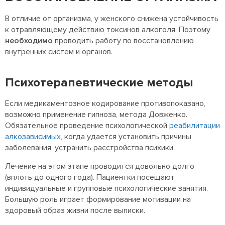
В отличие от организма, у женского снижена устойчивость
к отравляющему действию токсинов алкоголя. Поэтому
необходимо
проводить работу по восстановлению
внутренних систем и органов.
Психотерапевтические методы
Если медикаментозное кодирование противопоказано,
возможно применение гипноза, метода Довженко.
Обязательное проведение психологической
реабилитации
алкозависимых
, когда удается установить причины
заболевания, устранить расстройства психики.
Лечение на этом этапе проводится довольно долго
(вплоть до одного года). Пациентки посещают
индивидуальные и групповые психологические занятия.
Большую роль играет формирование мотивации на
здоровый образ жизни после выписки.