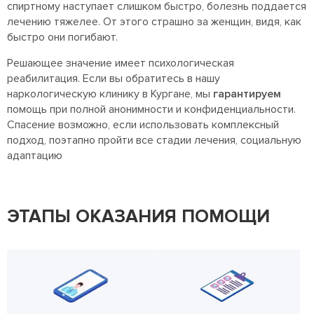
спиртному наступает слишком быстро, болезнь поддается
лечению тяжелее. От этого страшно за женщин, видя, как
быстро они погибают.
Решающее значение имеет психологическая
реабилитация. Если вы обратитесь в нашу
наркологическую клинику в Кургане, мы
гарантируем
помощь при полной анонимности и конфиденциальности.
Спасение возможно, если использовать комплексный
подход, поэтапно пройти все стадии лечения, социальную
адаптацию
ЭТАПЫ ОКАЗАНИЯ ПОМОЩИ