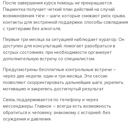
После завершения курса помощь не прекращается.
Пациентка получает чёткий план действий на случай
возникновения тяги – шаги, которые снижают риск срыва,
контакты для экстренной поддержки, способы совладания
с триггерами без алкоголя.
Первые три месяца за ситуацией наблюдает куратор. Он
доступен для консультаций, помогает разобраться в
острых состояниях, при необходимости организует
дополнительную встречу со специалистом.
Предусмотрены бесплатные контрольные встречи –
через две недели, один и три месяца. Эти сессии
позволяют скорректировать дальнейшие шаги, укрепить
мотивацию и закрепить достигнутый результат.
Связь поддерживается по телефону и через
мессенджеры. Главное – всегда есть возможность
обратиться к человеку, знакомому с историей, без
осуждения и давления.