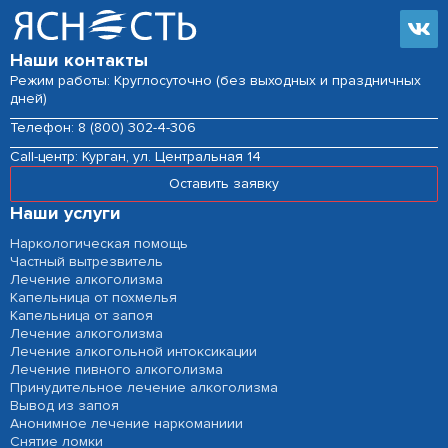
Наши контакты
Режим работы: Круглосуточно (без выходных и праздничных
дней)
Телефон:
8 (800) 302-4-306
Сall-центр:
Курган, ул. Центральная 14
Оставить заявку
Наши услуги
Наркологическая помощь
Частный вытрезвитель
Лечение алкоголизма
Капельница от похмелья
Капельница от запоя
Лечение алкоголизма
Лечение алкогольной интоксикации
Лечение пивного алкоголизма
Принудительное лечение алкоголизма
Вывод из запоя
Анонимное лечение наркоманиии
Снятие ломки