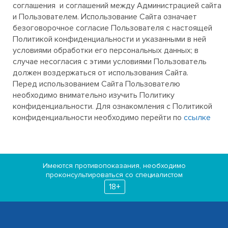
соглашения и соглашений между Администрацией сайта
и Пользователем. Использование Сайта означает
безоговорочное согласие Пользователя с настоящей
Политикой конфиденциальности и указанными в ней
условиями обработки его персональных данных; в
случае несогласия с этими условиями Пользователь
должен воздержаться от использования Сайта.
Перед использованием Сайта Пользователю
необходимо внимательно изучить Политику
конфиденциальности. Для ознакомления с Политикой
конфиденциальности необходимо перейти по
ссылке
Имеются противопоказания, необходимо
проконсультироваться со специалистом
18+