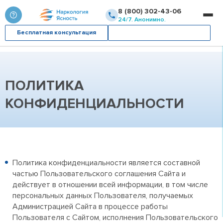
8 (800) 302-43-06
24/7. Анонимно.
Бесплатная консультация
Вызвать врача
ПОЛИТИКА
КОНФИДЕНЦИАЛЬНОСТИ
Политика конфиденциальности является составной
частью Пользовательского соглашения Сайта и
действует в отношении всей информации, в том числе
персональных данных Пользователя, получаемых
Администрацией Сайта в процессе работы
Пользователя с Сайтом, исполнения Пользовательского