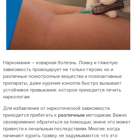
Наркомания – коварная болезнь. Ломку и тяжелую
зависимость провоцирует не только героин, но и
различные психотропные вещества и психоактивные
препараты, даже курение конопли быстро вызывает
устойчивое привыкание, которое приходится лечить
наркологам.
Для избавления от наркотической зависимости
приходится прибегать к
различным
методикам. Важно
своевременно обратиться за помощью, иначе это может
привести к печальным последствиям. Многие, когда
начинают курить травку, не задумываются, что это