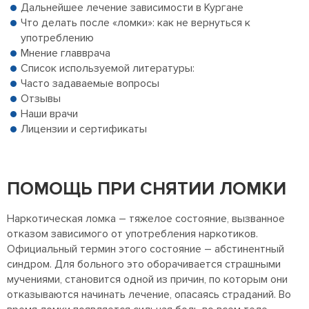
Дальнейшее лечение зависимости в Кургане
Что делать после «ломки»: как не вернуться к
употреблению
Мнение главврача
Список используемой литературы:
Часто задаваемые вопросы
Отзывы
Наши врачи
Лицензии и сертификаты
ПОМОЩЬ ПРИ СНЯТИИ ЛОМКИ
Наркотическая ломка – тяжелое состояние, вызванное
отказом зависимого от употребления наркотиков.
Официальный термин этого состояние – абстинентный
синдром. Для больного это оборачивается страшными
мучениями, становится одной из причин, по которым они
отказываются начинать лечение, опасаясь страданий. Во