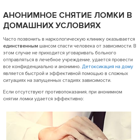
АНОНИМНОЕ СНЯТИЕ ЛОМКИ В
ДОМАШНИХ УСЛОВИЯХ
Часто позвонить в наркологическую клинику оказывается
единственным
шансом спасти человека от зависимости. В
этом случае не приходится уговаривать больного
отправляться в лечебное учреждение, удается провести
все конфиденциально и анонимно.
Детоксикация на дому
является быстрой и эффективной помощью в сложных
ситуациях на запущенных стадиях зависимости.
Если отсутствуют противопоказания, при анонимном
снятии ломки удается эффективно: