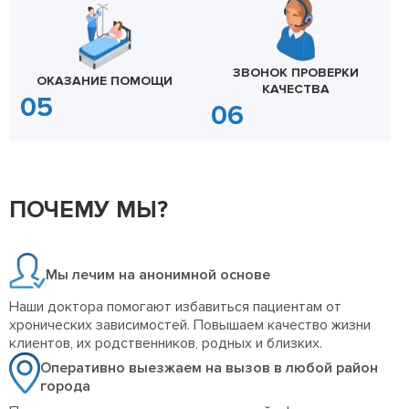
ЗВОНОК ПРОВЕРКИ
ОКАЗАНИЕ ПОМОЩИ
КАЧЕСТВА
ПОЧЕМУ МЫ?
Мы лечим на анонимной основе
Наши доктора помогают избавиться пациентам от
хронических зависимостей. Повышаем качество жизни
клиентов, их родственников, родных и близких.
Оперативно выезжаем на вызов в любой район
города