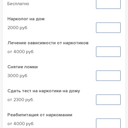
Бесплатно
Заказать
Нарколог на дом
2000 руб.
Заказать
Лечение зависимости от наркотиков
от 4000 руб.
Заказать
Снятие ломки
3000 руб.
Заказать
Сдать тест на наркотики на дому
от 2300 руб.
Заказать
Реабилитация от наркомании
от 4000 руб.
Заказать