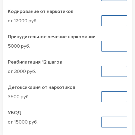
Кодирование от наркотиков
от 12000 руб.
Заказать
Принудительное лечение наркомании
5000 руб.
Заказать
Реабилитация 12 шагов
от 3000 руб.
Заказать
Детоксикация от наркотиков
3500 руб.
Заказать
УБОД
от 15000 руб.
Заказать