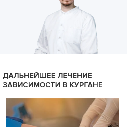
ДАЛЬНЕЙШЕЕ ЛЕЧЕНИЕ
ЗАВИСИМОСТИ В КУРГАНЕ