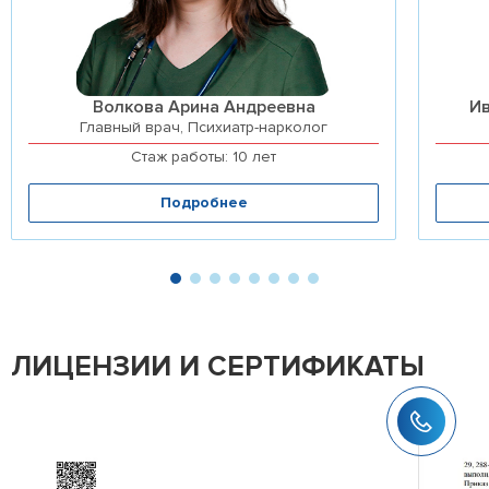
Волкова Арина Андреевна
И
Главный врач, Психиатр-нарколог
Стаж работы: 10 лет
Подробнее
ЛИЦЕНЗИИ И СЕРТИФИКАТЫ