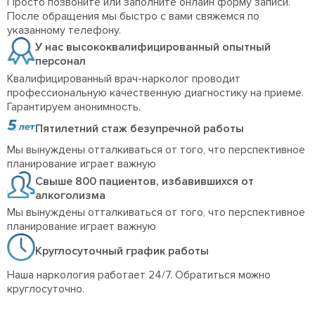
Просто позвоните или заполните онлайн форму записи.
После обращения мы быстро с вами свяжемся по
указанному телефону.
У нас высококвалифицированный опытный
персонал
Квалифицированный врач-нарколог проводит
профессиональную качественную диагностику на приеме.
Гарантируем анонимность.
Пятилетний стаж безупречной работы
Мы вынуждены отталкиваться от того, что перспективное
планирование играет важную
Свыше 800 пациентов, избавившихся от
алкоголизма
Мы вынуждены отталкиваться от того, что перспективное
планирование играет важную
Круглосуточный график работы
Наша наркология работает 24/7. Обратиться можно
круглосуточно.