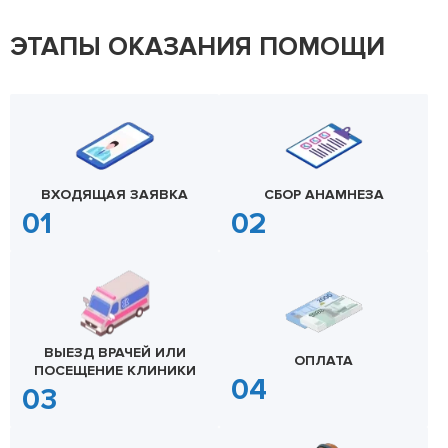
ЭТАПЫ ОКАЗАНИЯ ПОМОЩИ
ВХОДЯЩАЯ ЗАЯВКА
СБОР АНАМНЕЗА
ВЫЕЗД ВРАЧЕЙ ИЛИ
ОПЛАТА
ПОСЕЩЕНИЕ КЛИНИКИ