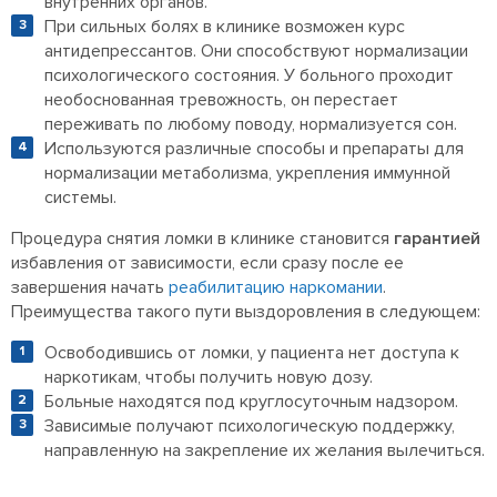
внутренних органов.
При сильных болях в клинике возможен курс
антидепрессантов. Они способствуют нормализации
психологического состояния. У больного проходит
необоснованная тревожность, он перестает
переживать по любому поводу, нормализуется сон.
Используются различные способы и препараты для
нормализации метаболизма, укрепления иммунной
системы.
Процедура снятия ломки в клинике становится
гарантией
избавления от зависимости, если
сразу после ее
завершения начать
реабилитацию наркомании
.
Преимущества такого пути выздоровления в следующем:
Освободившись от ломки, у пациента нет доступа к
наркотикам, чтобы получить новую дозу.
Больные находятся под круглосуточным надзором.
Зависимые получают психологическую поддержку,
направленную на закрепление их желания вылечиться.