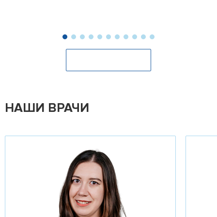
Оставить отзыв
НАШИ ВРАЧИ