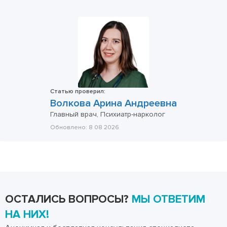
Статью проверил:
Волкова Арина Андреевна
Главный врач, Психиатр-нарколог
Обновлено:
8 08 2026
ОСТАЛИСЬ ВОПРОСЫ?
МЫ ОТВЕТИМ
НА НИХ!