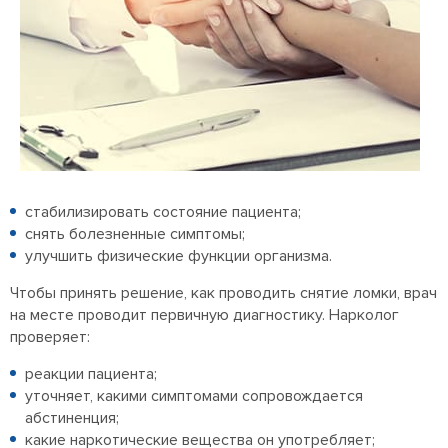
стабилизировать состояние пациента;
снять болезненные симптомы;
улучшить физические функции организма.
Чтобы принять решение, как проводить снятие ломки, врач
на месте проводит первичную диагностику. Нарколог
проверяет:
реакции пациента;
уточняет, какими симптомами сопровождается
абстиненция;
какие наркотические вещества он употребляет;