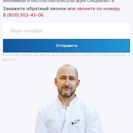
Анонимная и бесплатная консультация специалиста
Закажите обратный звонок
или звоните по номеру
8 (800) 302-43-06
Отправить
Оставляя заявку, Вы даёте своё согласие на обработку
персональных
данных