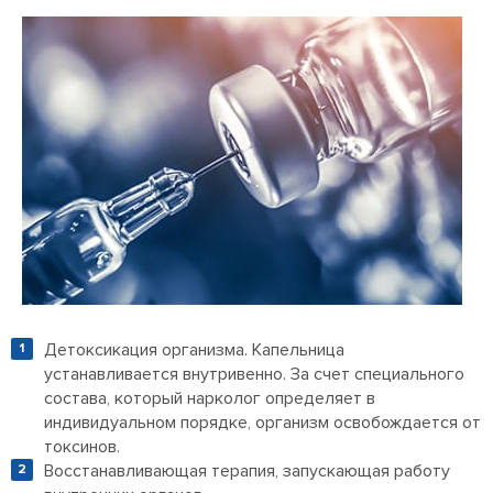
Детоксикация организма. Капельница
устанавливается внутривенно. За счет специального
состава, который нарколог определяет в
индивидуальном порядке, организм освобождается от
токсинов.
Восстанавливающая терапия, запускающая работу