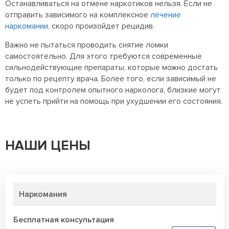
Останавливаться на отмене наркотиков нельзя. Если не
отправить
зависимого на комплексное
лечение
наркомании
, скоро произойдет рецидив.
Важно не пытаться проводить снятие ломки
самостоятельно. Для этого требуются современные
сильнодействующие препараты, которые можно достать
только по рецепту врача. Более того, если зависимый не
будет под контролем опытного нарколога, близкие могут
не успеть прийти на помощь при ухудшении его состояния.
НАШИ ЦЕНЫ
Наркомания
Бесплатная консультация