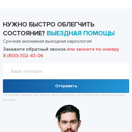
НУЖНО БЫСТРО ОБЛЕГЧИТЬ
СОСТОЯНИЕ?
ВЫЕЗДНАЯ ПОМОЩЬ!
Срочная анонимная выездная наркология
Закажите обратный звонок
или звоните по номеру
8 (800) 302-43-06
Отправить
Оставляя заявку, Вы даёте своё согласие на обработку
персональных
данных