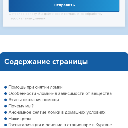
Отправить
Оставляя заявку, Вы даёте своё согласие на обработку
персональных данных
Содержание страницы
Помощь при снятии ломки
Особенности «ломки» в зависимости от вещества
Этапы оказания помощи
Почему мы?
Анонимное снятие ломки в домашних условиях
Наши цены
Госпитализация и лечение в стационаре в Кургане