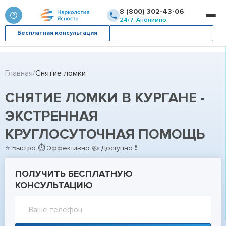
8 (800) 302-43-06
24/7. Анонимно.
Бесплатная консультация
Вызвать врача
Главная
Снятие ломки
СНЯТИЕ ЛОМКИ В КУРГАНЕ -
ЭКСТРЕННАЯ
КРУГЛОСУТОЧНАЯ ПОМОЩЬ
⭐ Быстро ⏱ Эффективно 👍 Доступно ❗
ПОЛУЧИТЬ БЕСПЛАТНУЮ
КОНСУЛЬТАЦИЮ