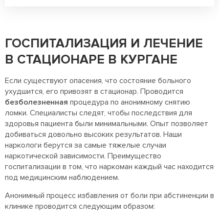
ГОСПИТАЛИЗАЦИЯ И ЛЕЧЕНИЕ
В СТАЦИОНАРЕ В КУРГАНЕ
Если существуют опасения, что состояние больного
ухудшится, его привозят в стационар. Проводится
безболезненная
процедура по анонимному снятию
ломки. Специалисты следят, чтобы последствия для
здоровья пациента были минимальными. Опыт позволяет
добиваться довольно высоких результатов. Наши
наркологи берутся за самые тяжелые случаи
наркотической зависимости. Преимущество
госпитализации в том, что наркоман каждый час находится
под медицинским наблюдением.
Анонимный процесс избавления от боли при абстиненции в
клинике проводится следующим образом: